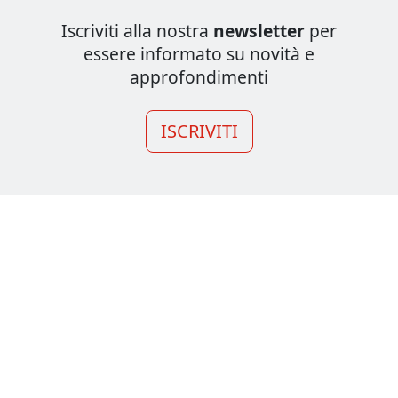
Iscriviti alla nostra
newsletter
per
essere informato su novità e
approfondimenti
ISCRIVITI