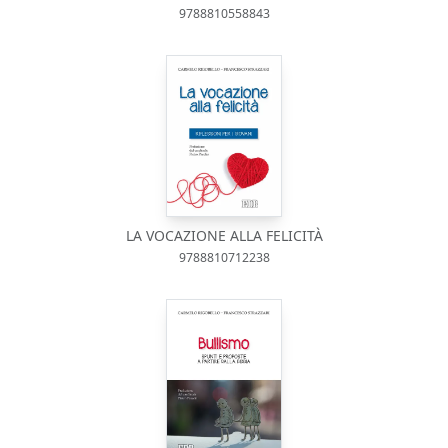
9788810558843
LA VOCAZIONE ALLA FELICITÀ
9788810712238