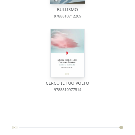
BULLISMO
9788810712269
CERCO IL TUO VOLTO
9788810977514