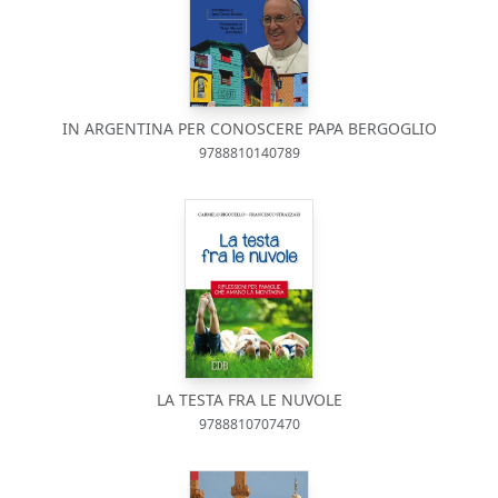
IN ARGENTINA PER CONOSCERE PAPA BERGOGLIO
9788810140789
LA TESTA FRA LE NUVOLE
9788810707470