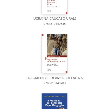
UCRAINA CAUCASO URALI
9788810140635
FRAGMENTOS DI AMERICA LATINA
9788810140703