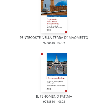
PENTECOSTE NELLA TERRA DI MAOMETTO
9788810140796
IL FENOMENO FATIMA
9788810140802