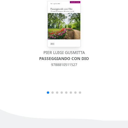
PIER LUIGI GUSMITTA
PASSEGGIANDO CON DIO
9788810511527