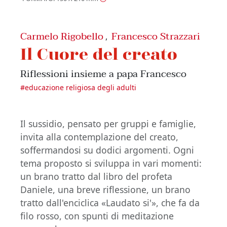
Carmelo Rigobello
Francesco Strazzari
,
Il Cuore del creato
Riflessioni insieme a papa Francesco
#
educazione religiosa degli adulti
Il sussidio, pensato per gruppi e famiglie,
invita alla contemplazione del creato,
soffermandosi su dodici argomenti. Ogni
tema proposto si sviluppa in vari momenti:
un brano tratto dal libro del profeta
Daniele, una breve riflessione, un brano
tratto dall'enciclica «Laudato si'», che fa da
filo rosso, con spunti di meditazione