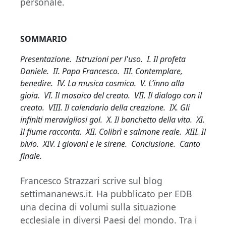
personale.
SOMMARIO
Presentazione. Istruzioni per l'uso. I. Il profeta
Daniele. II. Papa Francesco. III. Contemplare,
benedire. IV. La musica cosmica. V. L’inno alla
gioia. VI. Il mosaico del creato. VII. Il dialogo con il
creato. VIII. Il calendario della creazione. IX. Gli
infiniti meravigliosi gol. X. Il banchetto della vita. XI.
Il fiume racconta. XII. Colibrì e salmone reale. XIII. Il
bivio. XIV. I giovani e le sirene. Conclusione. Canto
finale.
Francesco Strazzari scrive sul blog
settimananews.it
.
Ha pubblicato per EDB
una decina di volumi sulla situazione
ecclesiale in diversi Paesi del mondo. Tra i