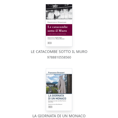
LE CATACOMBE SOTTO IL MURO
9788810558560
LA GIORNATA DI UN MONACO