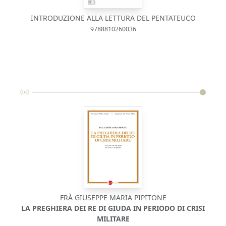
INTRODUZIONE ALLA LETTURA DEL PENTATEUCO
9788810260036
FRÀ GIUSEPPE MARIA PIPITONE
« I
LA PREGHIERA DEI RE DI GIUDA IN PERIODO DI CRISI
MILITARE