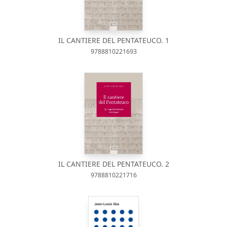
IL CANTIERE DEL PENTATEUCO. 1
9788810221693
IL CANTIERE DEL PENTATEUCO. 2
9788810221716