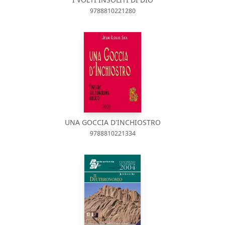
9788810221280
UNA GOCCIA D'INCHIOSTRO
9788810221334