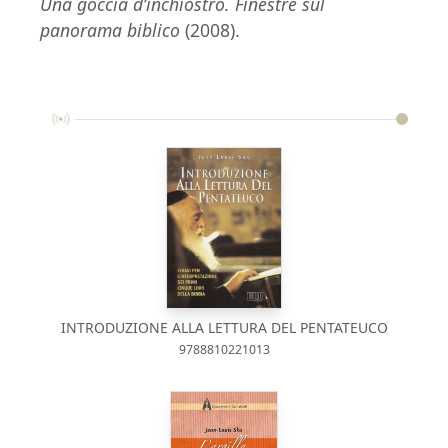
Una goccia d’inchiostro. Finestre sul
panorama biblico
(2008).
INTRODUZIONE ALLA LETTURA DEL PENTATEUCO
9788810221013