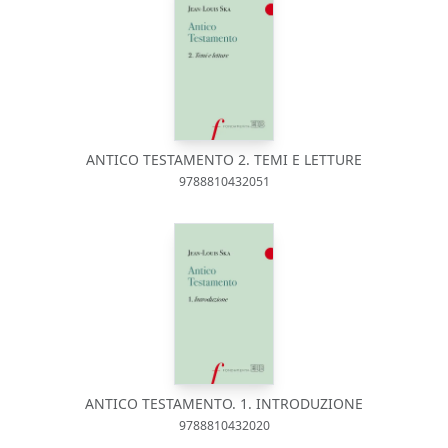
ANTICO TESTAMENTO 2. TEMI E LETTURE
9788810432051
ANTICO TESTAMENTO. 1. INTRODUZIONE
9788810432020