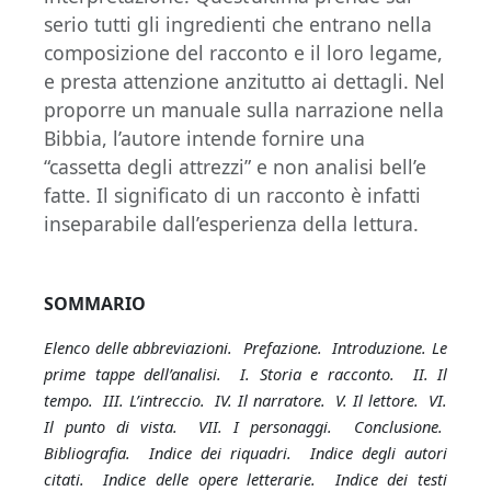
serio tutti gli ingredienti che entrano nella
composizione del racconto e il loro legame,
e presta attenzione anzitutto ai dettagli. Nel
proporre un manuale sulla narrazione nella
Bibbia, l’autore intende fornire una
“cassetta degli attrezzi” e non analisi bell’e
fatte. Il significato di un racconto è infatti
inseparabile dall’esperienza della lettura.
SOMMARIO
Elenco delle abbreviazioni. Prefazione. Introduzione. Le
prime tappe dell’analisi. I. Storia e racconto. II. Il
tempo. III. L’intreccio. IV. Il narratore. V. Il lettore. VI.
Il punto di vista. VII. I personaggi. Conclusione.
Bibliografia. Indice dei riquadri. Indice degli autori
citati. Indice delle opere letterarie. Indice dei testi