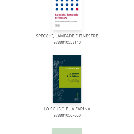
SPECCHI, LAMPADE E FINESTRE
9788810558140
LO SCUDO E LA FARINA
9788810567050