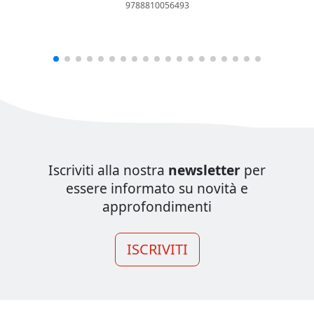
9788810056493
Iscriviti alla nostra
newsletter
per
essere informato su novità e
approfondimenti
ISCRIVITI