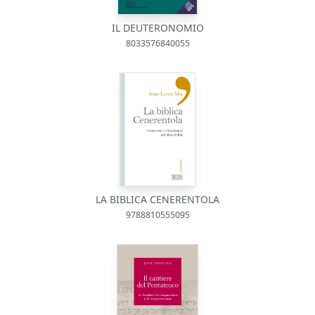
IL DEUTERONOMIO
8033576840055
LA BIBLICA CENERENTOLA
9788810555095