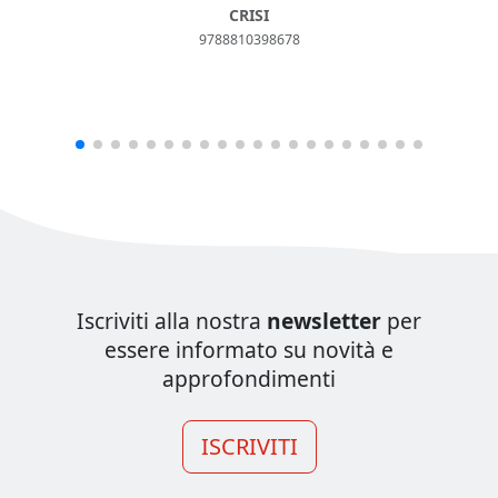
CRISI
9788810398678
Iscriviti alla nostra
newsletter
per
essere informato su novità e
approfondimenti
ISCRIVITI