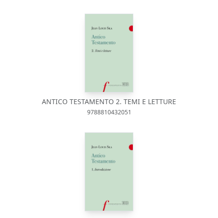
ANTICO TESTAMENTO 2. TEMI E LETTURE
9788810432051