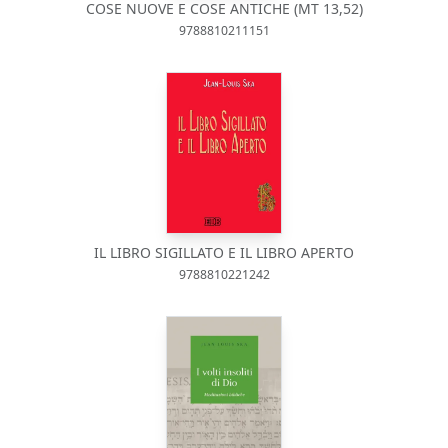
COSE NUOVE E COSE ANTICHE (MT 13,52)
9788810211151
IL LIBRO SIGILLATO E IL LIBRO APERTO
9788810221242