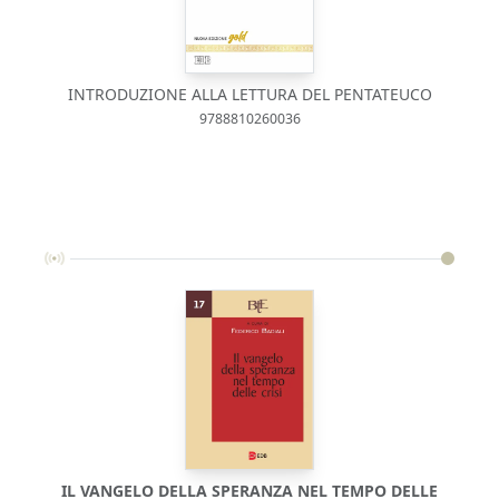
INTRODUZIONE ALLA LETTURA DEL PENTATEUCO
9788810260036
IL VANGELO DELLA SPERANZA NEL TEMPO DELLE