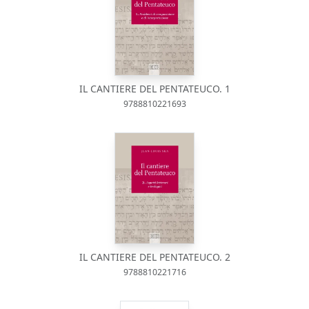
IL CANTIERE DEL PENTATEUCO. 1
9788810221693
IL CANTIERE DEL PENTATEUCO. 2
9788810221716