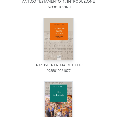
ANTICO TESTAMENTO. 1. INTRODUZIONE
9788810432020
LA MUSICA PRIMA DI TUTTO
9788810221877