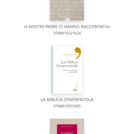
«I NOSTRI PADRI CI HANNO RACCONTATO»
9788810221624
LA BIBLICA CENERENTOLA
9788810555095