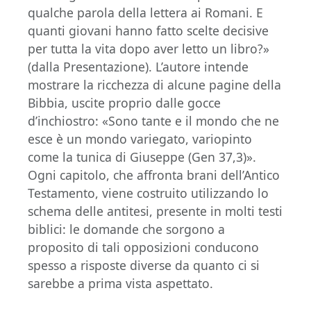
qualche parola della lettera ai Romani. E
quanti giovani hanno fatto scelte decisive
per tutta la vita dopo aver letto un libro?»
(dalla Presentazione). L’autore intende
mostrare la ricchezza di alcune pagine della
Bibbia, uscite proprio dalle gocce
d’inchiostro: «Sono tante e il mondo che ne
esce è un mondo variegato, variopinto
come la tunica di Giuseppe (Gen 37,3)».
Ogni capitolo, che affronta brani dell’Antico
Testamento, viene costruito utilizzando lo
schema delle antitesi, presente in molti testi
biblici: le domande che sorgono a
proposito di tali opposizioni conducono
spesso a risposte diverse da quanto ci si
sarebbe a prima vista aspettato.