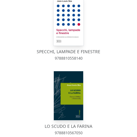
SPECCHI, LAMPADE E FINESTRE
9788810558140
LO SCUDO E LA FARINA
9788810567050