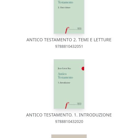
ANTICO TESTAMENTO 2. TEMI E LETTURE
9788810432051
ANTICO TESTAMENTO. 1. INTRODUZIONE
9788810432020