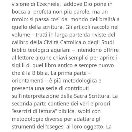
visione di Ezechiele, laddove Dio pone in
bocca al profeta non più parole, ma un
rotolo: si passa così dal mondo dell’oralità a
quello della scrittura. Gli articoli raccolti nel
volume – tratti in larga parte da riviste del
calibro della Civiltà Cattolica o degli Studi
biblici teologici aquilani – intendono offrire
al lettore alcune chiavi semplici per aprire i
sigilli di quel libro antico e sempre nuovo
che è la Bibbia. La prima parte –
orientamenti – è più metodologica e
presenta una serie di contributi
sull’interpretazione della Sacra Scrittura. La
seconda parte contiene dei veri e propri
“esercizi di lettura” biblica, svolti con
metodologie diverse per adattare gli
strumenti dell’esegesi al loro oggetto. La