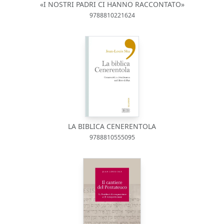
«I NOSTRI PADRI CI HANNO RACCONTATO»
9788810221624
LA BIBLICA CENERENTOLA
9788810555095