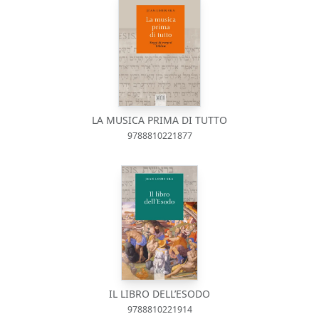
LA MUSICA PRIMA DI TUTTO
9788810221877
IL LIBRO DELL’ESODO
9788810221914