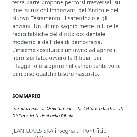
terza parte propone percorsi trasversali su
due istituzioni importanti dell’Antico e del
Nuovo Testamento: il sacerdozio e gli
anziani. Un ultimo saggio mette in luce le
radici bibliche del diritto occidentale
moderno e dell’idea di democrazia.
L’insieme costituisce un invito ad aprire il
libro sigillato, ovvero la Bibbia, per
rileggerlo e scoprire nel campo tante volte
percorso qualche tesoro nascosto.
SOMMARIO
Introduzione.
I. Orientamenti.
II. Letture bibliche.
III.
Diritto e istituzioni nella Bibbia.
JEAN-LOUIS SKA insegna al Pontificio