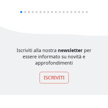
Iscriviti alla nostra
newsletter
per
essere informato su novità e
approfondimenti
ISCRIVITI