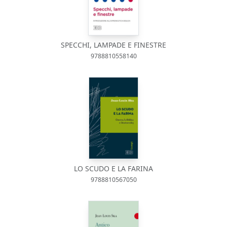
SPECCHI, LAMPADE E FINESTRE
9788810558140
LO SCUDO E LA FARINA
9788810567050