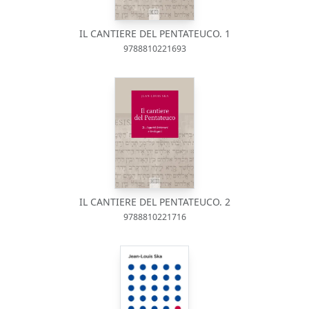
IL CANTIERE DEL PENTATEUCO. 1
9788810221693
IL CANTIERE DEL PENTATEUCO. 2
9788810221716