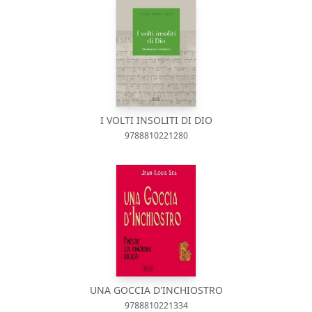
I VOLTI INSOLITI DI DIO
9788810221280
UNA GOCCIA D'INCHIOSTRO
9788810221334