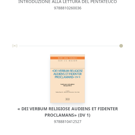
INTRODUZIONE ALLA LETTURA DEL PENTATEUCO
9788810260036
« DEI VERBUM RELIGIOSE AUDIENS ET FIDENTER
PROCLAMANS» (DV 1)
9788810412527