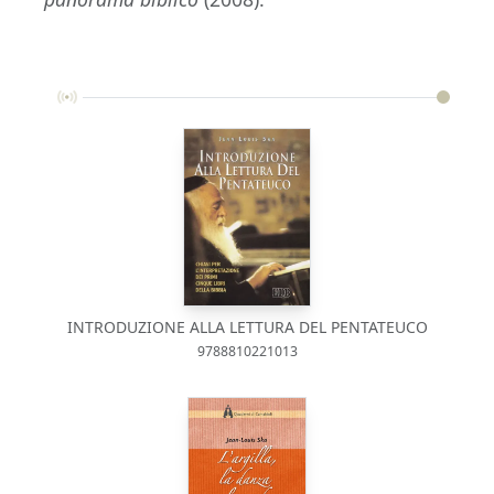
INTRODUZIONE ALLA LETTURA DEL PENTATEUCO
9788810221013