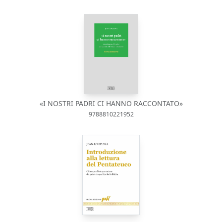
«I NOSTRI PADRI CI HANNO RACCONTATO»
9788810221952