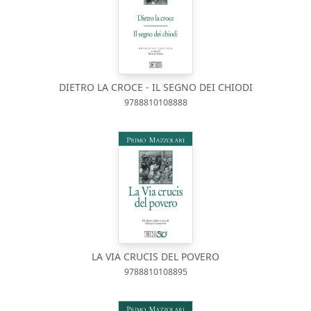
DIETRO LA CROCE - IL SEGNO DEI CHIODI
9788810108888
LA VIA CRUCIS DEL POVERO
9788810108895