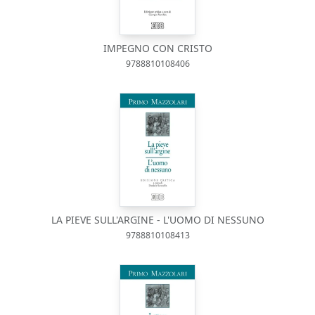
IMPEGNO CON CRISTO
9788810108406
LA PIEVE SULL'ARGINE - L'UOMO DI NESSUNO
9788810108413