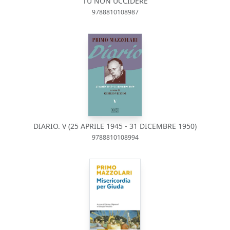
TU NON UCCIDERE
9788810108987
DIARIO. V (25 APRILE 1945 - 31 DICEMBRE 1950)
9788810108994