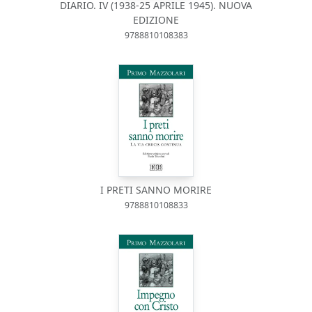
DIARIO. IV (1938-25 APRILE 1945). NUOVA
EDIZIONE
9788810108383
I PRETI SANNO MORIRE
9788810108833