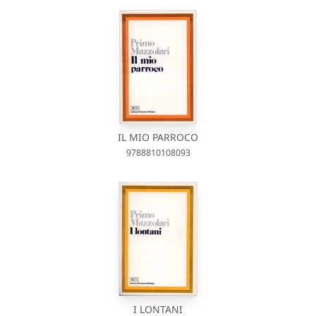
IL MIO PARROCO
9788810108093
I LONTANI