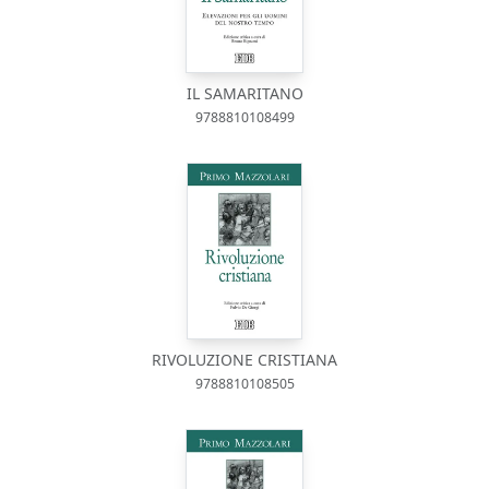
IL SAMARITANO
9788810108499
RIVOLUZIONE CRISTIANA
9788810108505