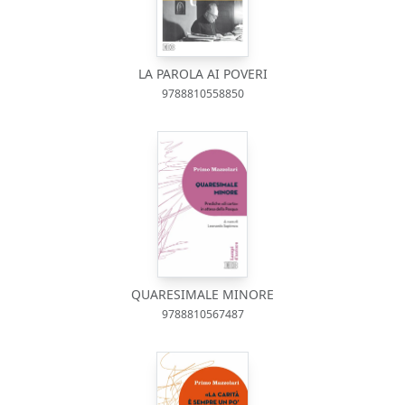
LA PAROLA AI POVERI
9788810558850
QUARESIMALE MINORE
9788810567487