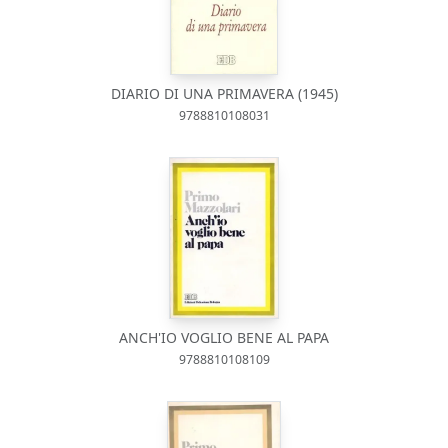
DIARIO DI UNA PRIMAVERA (1945)
9788810108031
ANCH'IO VOGLIO BENE AL PAPA
9788810108109