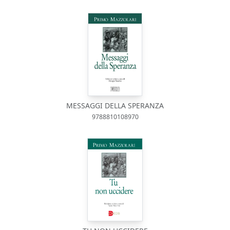
MESSAGGI DELLA SPERANZA
9788810108970