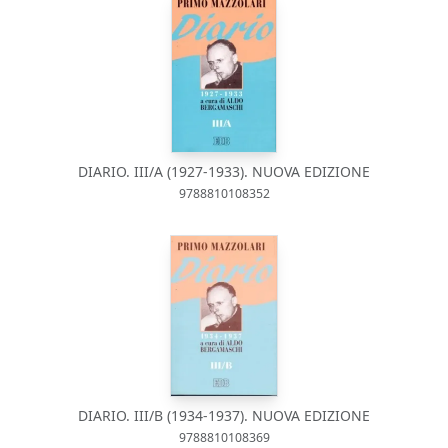
DIARIO. III/A (1927-1933). NUOVA EDIZIONE
9788810108352
DIARIO. III/B (1934-1937). NUOVA EDIZIONE
9788810108369