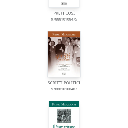
PRETI COSÌ
9788810108475
SCRITTI POLITICI
9788810108482