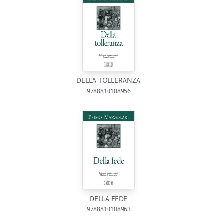
DELLA TOLLERANZA
9788810108956
DELLA FEDE
9788810108963