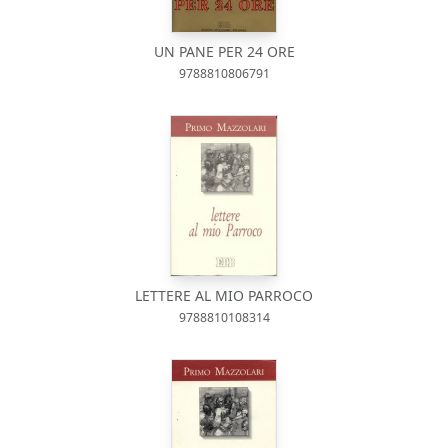
UN PANE PER 24 ORE
9788810806791
LETTERE AL MIO PARROCO
9788810108314