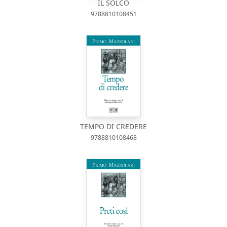
IL SOLCO
9788810108451
TEMPO DI CREDERE
9788810108468