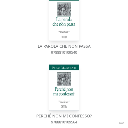
LA PAROLA CHE NON PASSA
9788810109540
PERCHÉ NON MI CONFESSO?
9788810109564