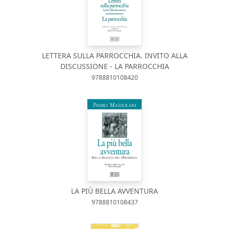
LETTERA SULLA PARROCCHIA. INVITO ALLA
DISCUSSIONE - LA PARROCCHIA
9788810108420
LA PIÙ BELLA AVVENTURA
9788810108437