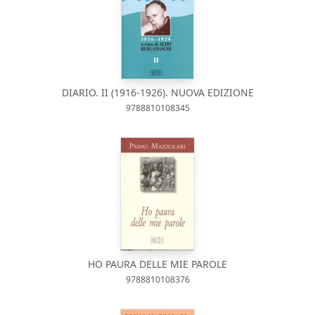
DIARIO. II (1916-1926). NUOVA EDIZIONE
9788810108345
HO PAURA DELLE MIE PAROLE
9788810108376