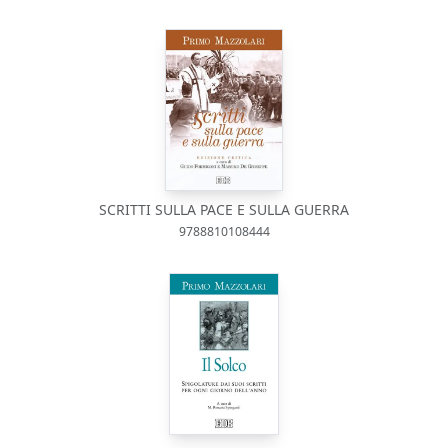
SCRITTI SULLA PACE E SULLA GUERRA
9788810108444