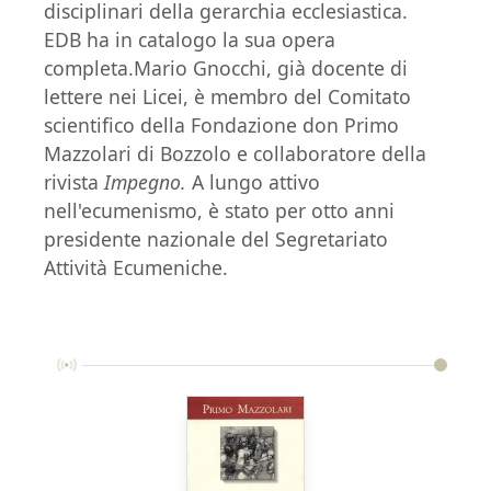
disciplinari della gerarchia ecclesiastica.
EDB ha in catalogo la sua opera
completa.Mario Gnocchi, già docente di
lettere nei Licei, è membro del Comitato
scientifico della Fondazione don Primo
Mazzolari di Bozzolo e collaboratore della
rivista
Impegno.
A lungo attivo
nell'ecumenismo, è stato per otto anni
presidente nazionale del Segretariato
Attività Ecumeniche.