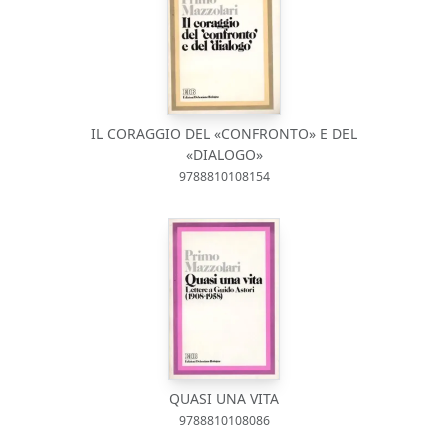
IL CORAGGIO DEL «CONFRONTO» E DEL
«DIALOGO»
9788810108154
QUASI UNA VITA
9788810108086