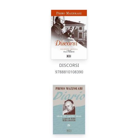
DISCORSI
9788810108390