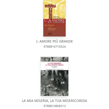
L' AMORE PIÙ GRANDE
9788810710524
LA MIA MISERIA, LA TUA MISERICORDIA
9788810808313