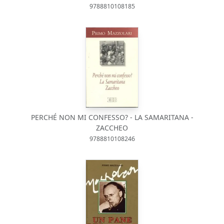
9788810108185
PERCHÉ NON MI CONFESSO? - LA SAMARITANA -
ZACCHEO
9788810108246