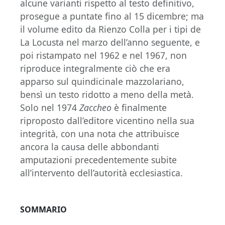
alcune varianti rispetto al testo definitivo,
prosegue a puntate fino al 15 dicembre; ma
il volume edito da Rienzo Colla per i tipi de
La Locusta nel marzo dell’anno seguente, e
poi ristampato nel 1962 e nel 1967, non
riproduce integralmente ciò che era
apparso sul quindicinale mazzolariano,
bensì un testo ridotto a meno della metà.
Solo nel 1974
Zaccheo
è finalmente
riproposto dall’editore vicentino nella sua
integrità, con una nota che attribuisce
ancora la causa delle abbondanti
amputazioni precedentemente subite
all’intervento dell’autorità ecclesiastica.
SOMMARIO