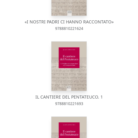
«I NOSTRI PADRI CI HANNO RACCONTATO»
9788810221624
IL CANTIERE DEL PENTATEUCO. 1
9788810221693