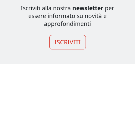
Iscriviti alla nostra
newsletter
per
essere informato su novità e
approfondimenti
ISCRIVITI