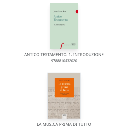
ANTICO TESTAMENTO. 1. INTRODUZIONE
9788810432020
LA MUSICA PRIMA DI TUTTO