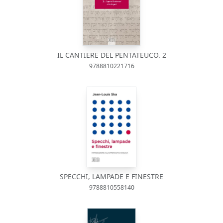
IL CANTIERE DEL PENTATEUCO. 2
9788810221716
SPECCHI, LAMPADE E FINESTRE
9788810558140