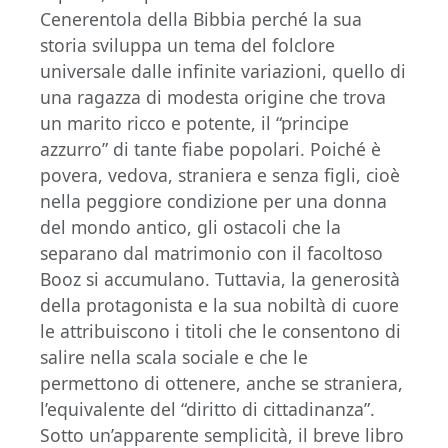
Cenerentola della Bibbia perché la sua
storia sviluppa un tema del folclore
universale dalle infinite variazioni, quello di
una ragazza di modesta origine che trova
un marito ricco e potente, il “principe
azzurro” di tante fiabe popolari. Poiché è
povera, vedova, straniera e senza figli, cioè
nella peggiore condizione per una donna
del mondo antico, gli ostacoli che la
separano dal matrimonio con il facoltoso
Booz si accumulano. Tuttavia, la generosità
della protagonista e la sua nobiltà di cuore
le attribuiscono i titoli che le consentono di
salire nella scala sociale e che le
permettono di ottenere, anche se straniera,
l’equivalente del “diritto di cittadinanza”.
Sotto un’apparente semplicità, il breve libro