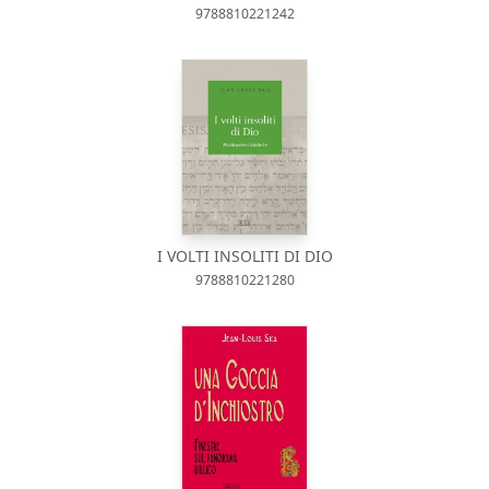
9788810221242
I VOLTI INSOLITI DI DIO
9788810221280