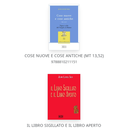
COSE NUOVE E COSE ANTICHE (MT 13,52)
9788810211151
IL LIBRO SIGILLATO E IL LIBRO APERTO