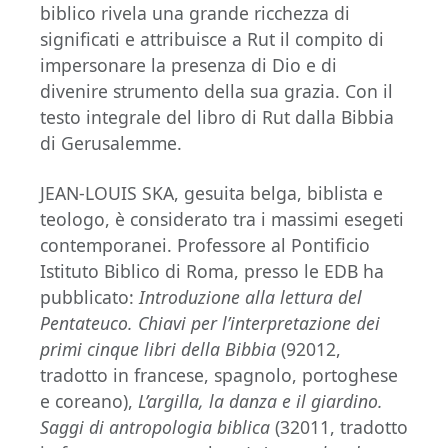
biblico rivela una grande ricchezza di
significati e attribuisce a Rut il compito di
impersonare la presenza di Dio e di
divenire strumento della sua grazia. Con il
testo integrale del libro di Rut dalla Bibbia
di Gerusalemme.
JEAN-LOUIS SKA, gesuita belga, biblista e
teologo, è considerato tra i massimi esegeti
contemporanei. Professore al Pontificio
Istituto Biblico di Roma, presso le EDB ha
pubblicato:
Introduzione alla lettura del
Pentateuco. Chiavi per l’interpretazione dei
primi cinque libri della Bibbia
(92012,
tradotto in francese, spagnolo, portoghese
e coreano),
L’argilla, la danza e il giardino.
Saggi di antropologia biblica
(32011, tradotto