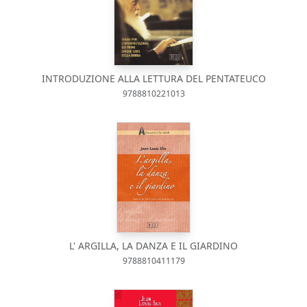
INTRODUZIONE ALLA LETTURA DEL PENTATEUCO
9788810221013
L' ARGILLA, LA DANZA E IL GIARDINO
9788810411179