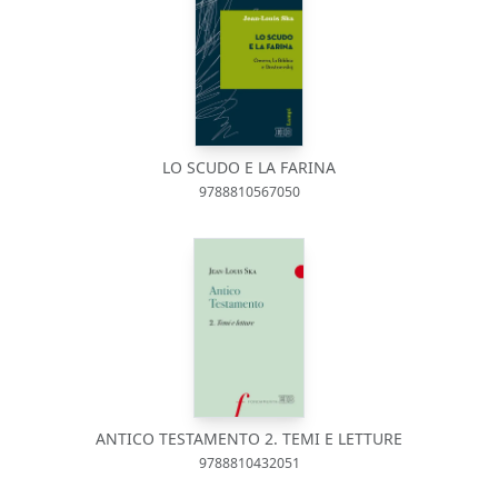
LO SCUDO E LA FARINA
9788810567050
ANTICO TESTAMENTO 2. TEMI E LETTURE
9788810432051