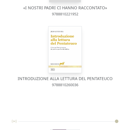
«I NOSTRI PADRI CI HANNO RACCONTATO»
9788810221952
INTRODUZIONE ALLA LETTURA DEL PENTATEUCO
9788810260036