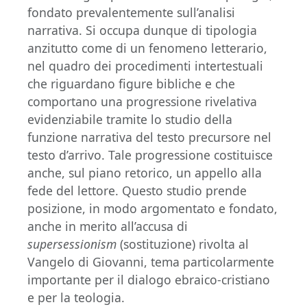
fondato prevalentemente sull’analisi
narrativa. Si occupa dunque di tipologia
anzitutto come di un fenomeno letterario,
nel quadro dei procedimenti intertestuali
che riguardano figure bibliche e che
comportano una progressione rivelativa
evidenziabile tramite lo studio della
funzione narrativa del testo precursore nel
testo d’arrivo. Tale progressione costituisce
anche, sul piano retorico, un appello alla
fede del lettore. Questo studio prende
posizione, in modo argomentato e fondato,
anche in merito all’accusa di
supersessionism
(sostituzione) rivolta al
Vangelo di Giovanni, tema particolarmente
importante per il dialogo ebraico-cristiano
e per la teologia.