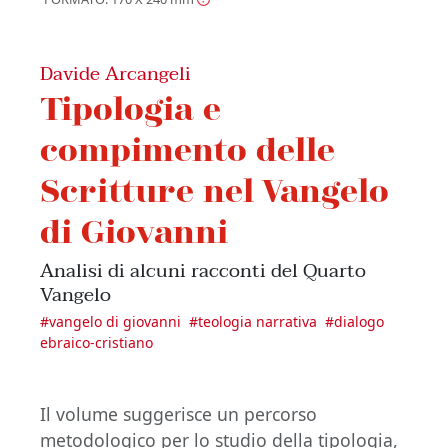
Davide Arcangeli
Tipologia e
compimento delle
Scritture nel Vangelo
di Giovanni
Analisi di alcuni racconti del Quarto
Vangelo
#
vangelo di giovanni
#
teologia narrativa
#
dialogo
ebraico-cristiano
Il volume suggerisce un percorso
metodologico per lo studio della tipologia,