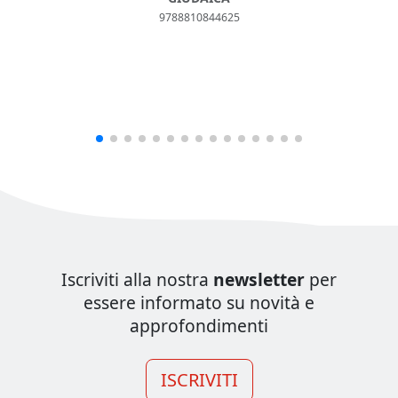
9788810844625
Iscriviti alla nostra
newsletter
per
essere informato su novità e
approfondimenti
ISCRIVITI