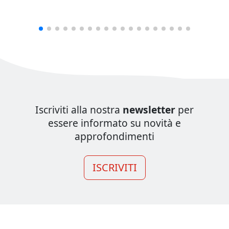
Iscriviti alla nostra
newsletter
per
essere informato su novità e
approfondimenti
ISCRIVITI