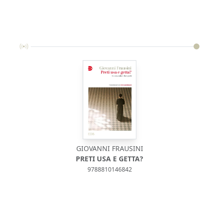
GIOVANNI FRAUSINI
PRETI USA E GETTA?
9788810146842