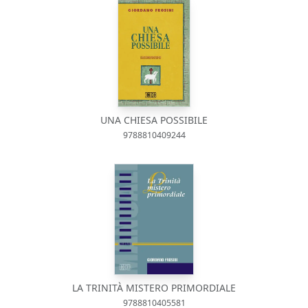
UNA CHIESA POSSIBILE
9788810409244
LA TRINITÀ MISTERO PRIMORDIALE
9788810405581