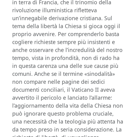
in terra di Francia, che il trinomio della
rivoluzione illuministica rifletteva
un’innegabile derivazione cristiana. Sul
tema della libertà la Chiesa si gioca oggi il
proprio avvenire. Per comprenderlo basta
cogliere richieste sempre più insistenti e
anche osservare che l’incredulità del nostro
tempo, vista in profondità, non di rado ha
in questa carenza una delle sue cause più
comuni. Anche se il termine «sinodalità»
non compare nelle pagine dei sedici
documenti conciliari, il Vaticano II aveva
avvertito il pericolo e lanciato l’allarme:
l’aggiornamento della vita della Chiesa non
può ignorare questo problema cruciale,
una necessità che la teologia più attenta ha
da tempo preso in seria considerazione. La