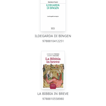
ILDEGARDA DI BINGEN
9788810412251
LA BIBBIA IN BREVE
9788810558980