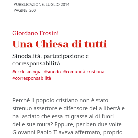
PUBBLICAZIONE:
LUGLIO 2014
PAGINE: 200
Giordano Frosini
Una Chiesa di tutti
Sinodalità, partecipazione e
corresponsabilità
#
ecclesiologia
#
sinodo
#
comunità cristiana
#
corresponsabilità
Perché il popolo cristiano non è stato
strenuo assertore e difensore della libertà e
ha lasciato che essa migrasse al di fuori
delle sue mura? Eppure, per ben due volte
Giovanni Paolo II aveva affermato, proprio