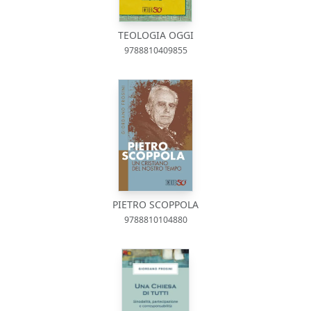
TEOLOGIA OGGI
9788810409855
PIETRO SCOPPOLA
9788810104880