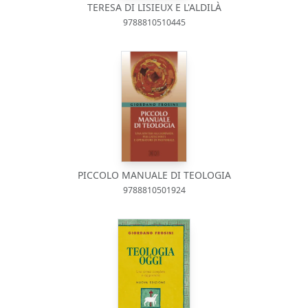
TERESA DI LISIEUX E L'ALDILÀ
9788810510445
PICCOLO MANUALE DI TEOLOGIA
9788810501924