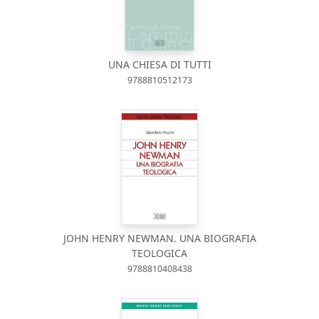
UNA CHIESA DI TUTTI
9788810512173
JOHN HENRY NEWMAN. UNA BIOGRAFIA
TEOLOGICA
9788810408438