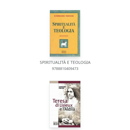
SPIRITUALITÀ E TEOLOGIA
9788810409473