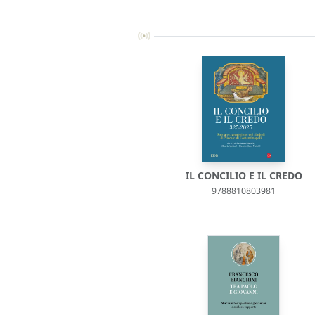
IL CONCILIO E IL CREDO
9788810803981