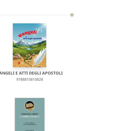
ANGELI E ATTI DEGLI APOSTOLI
9788810810828