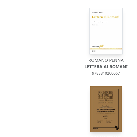
ROMANO PENNA
LETTERA AI ROMANI
9788810260067