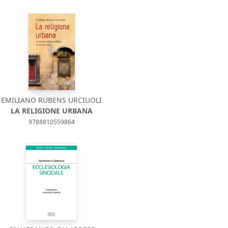
EMILIANO RUBENS URCIUOLI
LA RELIGIONE URBANA
9788810559864