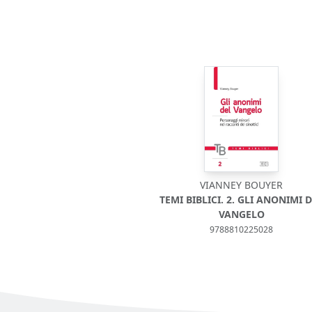
VIANNEY BOUYER
TEMI BIBLICI. 2. GLI ANONIMI 
VANGELO
9788810225028