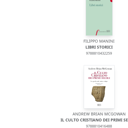
FILIPPO MANINI
LIBRI STORICI
9788810432259
ANDREW BRIAN MCGOWAN
IL CULTO CRISTIANO DEI PRIMI S
9788810416488