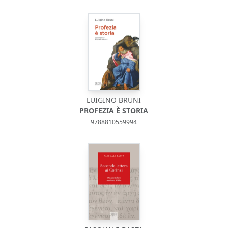
LUIGINO BRUNI
PROFEZIA È STORIA
9788810559994