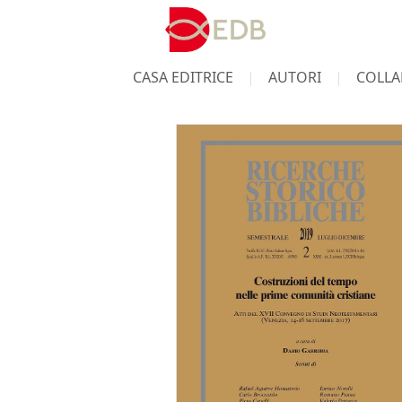
CASA EDITRICE
AUTORI
COLLA