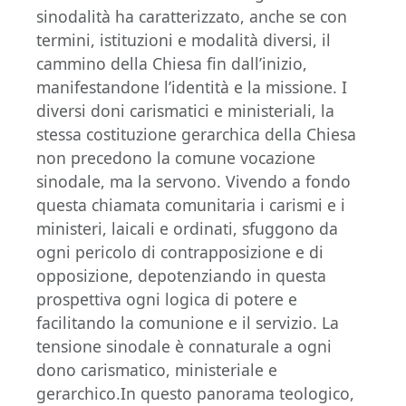
sinodalità ha caratterizzato, anche se con
termini, istituzioni e modalità diversi, il
cammino della Chiesa fin dall’inizio,
manifestandone l’identità e la missione. I
diversi doni carismatici e ministeriali, la
stessa costituzione gerarchica della Chiesa
non precedono la comune vocazione
sinodale, ma la servono. Vivendo a fondo
questa chiamata comunitaria i carismi e i
ministeri, laicali e ordinati, sfuggono da
ogni pericolo di contrapposizione e di
opposizione, depotenziando in questa
prospettiva ogni logica di potere e
facilitando la comunione e il servizio. La
tensione sinodale è connaturale a ogni
dono carismatico, ministeriale e
gerarchico.In questo panorama teologico,