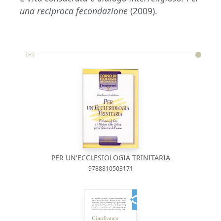
una reciproca fecondazione
(2009).
PER UN'ECCLESIOLOGIA TRINITARIA
9788810503171