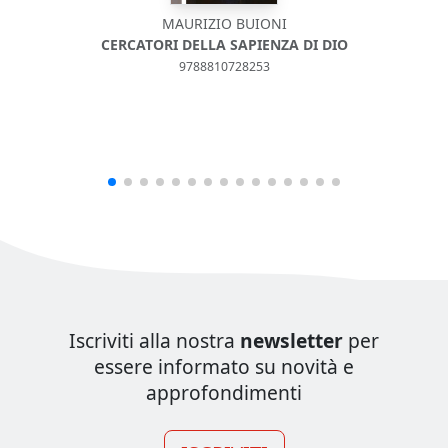
MAURIZIO BUIONI
CERCATORI DELLA SAPIENZA DI DIO
9788810728253
Iscriviti alla nostra
newsletter
per
essere informato su novità e
approfondimenti