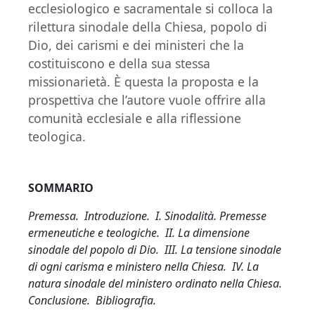
ecclesiologico e sacramentale si colloca la
rilettura sinodale della Chiesa, popolo di
Dio, dei carismi e dei ministeri che la
costituiscono e della sua stessa
missionarietà. È questa la proposta e la
prospettiva che l’autore vuole offrire alla
comunità ecclesiale e alla riflessione
teologica.
SOMMARIO
Premessa. Introduzione. I. Sinodalità. Premesse
ermeneutiche e teologiche. II. La dimensione
sinodale del popolo di Dio. III. La tensione sinodale
di ogni carisma e ministero nella Chiesa. IV. La
natura sinodale del ministero ordinato nella Chiesa.
Conclusione. Bibliografia.