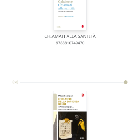
CHIAMATI ALLA SANTITÀ
9788810749470