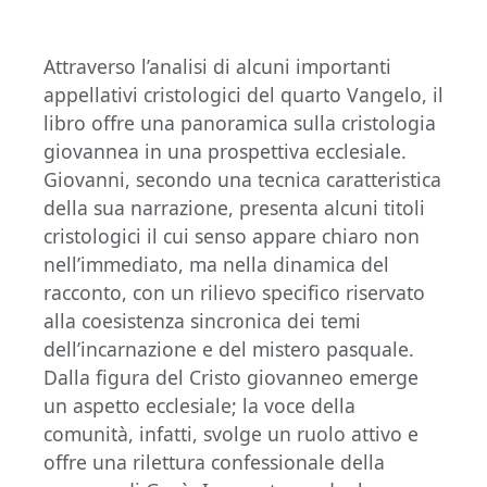
Attraverso l’analisi di alcuni importanti
appellativi cristologici del quarto Vangelo, il
libro offre una panoramica sulla cristologia
giovannea in una prospettiva ecclesiale.
Giovanni, secondo una tecnica caratteristica
della sua narrazione, presenta alcuni titoli
cristologici il cui senso appare chiaro non
nell’immediato, ma nella dinamica del
racconto, con un rilievo specifico riservato
alla coesistenza sincronica dei temi
dell’incarnazione e del mistero pasquale.
Dalla figura del Cristo giovanneo emerge
un aspetto ecclesiale; la voce della
comunità, infatti, svolge un ruolo attivo e
offre una rilettura confessionale della