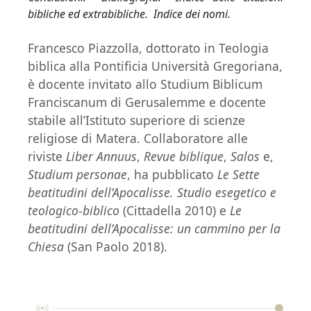
bibliche ed extrabibliche. Indice dei nomi.
Francesco Piazzolla, dottorato in Teologia
biblica alla Pontificia Università Gregoriana,
è docente invitato allo Studium Biblicum
Franciscanum di Gerusalemme e docente
stabile all’Istituto superiore di scienze
religiose di Matera. Collaboratore alle
riviste
Liber Annuus
,
Revue biblique
,
Salos
e,
Studium personae
, ha pubblicato
Le Sette
beatitudini dell’Apocalisse. Studio esegetico e
teologico-biblico
(Cittadella 2010) e
Le
beatitudini dell’Apocalisse: un cammino per la
Chiesa
(San Paolo 2018).