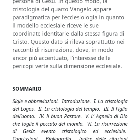
persona di Gesù. In questo modo, la
cristologia del quarto Vangelo appare
paradigmatica per l’ecclesiologia in quanto
il modello ecclesiale riceve le sue
coordinate identitarie dalla stessa figura di
Cristo. Questo dato si rileva soprattutto nei
racconti di risurrezione, dove, in modo
ancor più accentuato, l’interesse delle
pericopi verte sulla dimensione ecclesiale.
SOMMARIO
Sigle e abbreviazioni. Introduzione. I. La cristologia
del Logos. II. La cristologia del tempio. III. Il Figlio
dell’uomo. IV. Il buon Pastore. V. L’
Agnello di Dio
che toglie il peccato del mondo. VI. La risurrezione
di Gesù: evento cristologico ed ecclesiale.
Conclusioni. Bibliografia. Indice delle citazioni