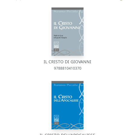
IL CRISTO DI GIOVANNI
9788810410370