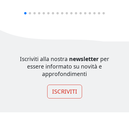
Iscriviti alla nostra
newsletter
per
essere informato su novità e
approfondimenti
ISCRIVITI