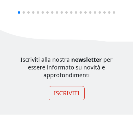
Iscriviti alla nostra
newsletter
per
essere informato su novità e
approfondimenti
ISCRIVITI