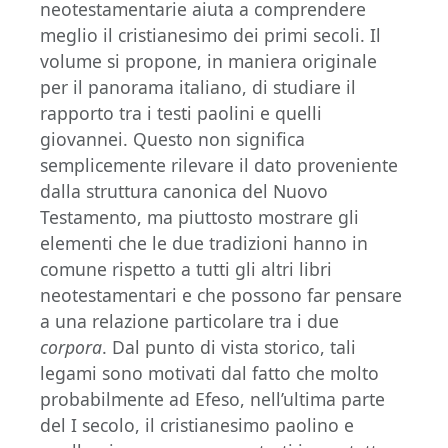
neotestamentarie aiuta a comprendere
meglio il cristianesimo dei primi secoli. Il
volume si propone, in maniera originale
per il panorama italiano, di studiare il
rapporto tra i testi paolini e quelli
giovannei. Questo non significa
semplicemente rilevare il dato proveniente
dalla struttura canonica del Nuovo
Testamento, ma piuttosto mostrare gli
elementi che le due tradizioni hanno in
comune rispetto a tutti gli altri libri
neotestamentari e che possono far pensare
a una relazione particolare tra i due
corpora
. Dal punto di vista storico, tali
legami sono motivati dal fatto che molto
probabilmente ad Efeso, nell’ultima parte
del I secolo, il cristianesimo paolino e