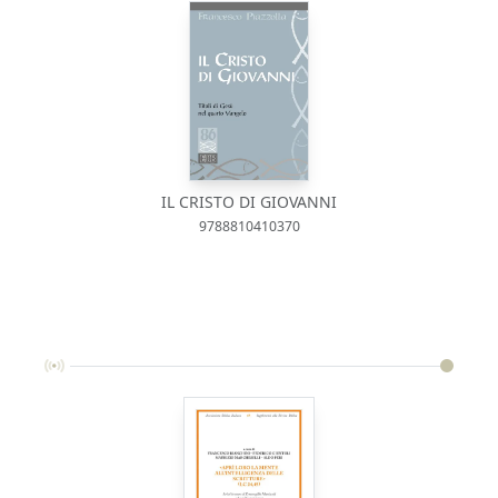
IL CRISTO DI GIOVANNI
9788810410370