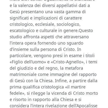
e la valenza dei diversi appellativi dati a
Gesù presentano una vasta gamma di
significati e implicazioni di carattere
cristologico, ecclesiale, sociologico,
escatologico e culturale in genere.Questo
studio affronta aspetti che attraversano
l’intera opera fornendo uno sguardo
d’insieme sulla persona di Cristo. In
particolare, vengono presi in esame i titoli
«Figlio dell’uomo» e «Cristo-Agnello», i temi
del giudizio e del regno, la metafora
matrimoniale come immagine del rapporto
di Gesù con la Chiesa. Infine, a partire dalla
prima qualifica cristologica «il martire
fedele», si rilegge la vicenda di Cristo morto
e risorto in rapporto alla Chiesa e si
considera l’intera rivelazione dell’Apocalisse