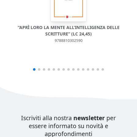
“APRÌ LORO LA MENTE ALL’INTELLIGENZA DELLE
SCRITTURE” (LC 24,45)
9788810302590
Iscriviti alla nostra
newsletter
per
essere informato su novità e
approfondimenti