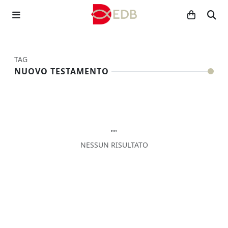
TAG
NUOVO TESTAMENTO
""
NESSUN RISULTATO