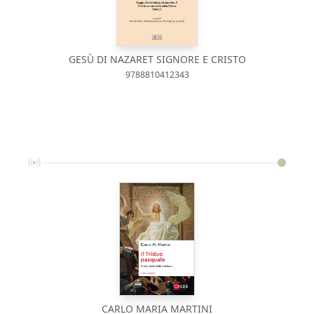
GESÙ DI NAZARET SIGNORE E CRISTO
9788810412343
CARLO MARIA MARTINI