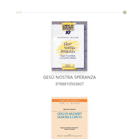
GESÙ NOSTRA SPERANZA
9788810503607