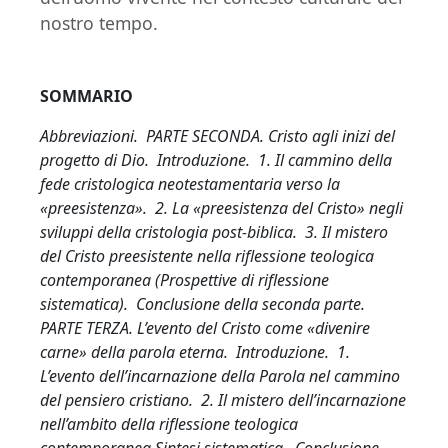
nostro tempo.
SOMMARIO
Abbreviazioni. PARTE SECONDA. Cristo agli inizi del
progetto di Dio. Introduzione. 1. Il cammino della
fede cristologica neotestamentaria verso la
«preesistenza». 2. La «preesistenza del Cristo» negli
sviluppi della cristologia post-biblica. 3. Il mistero
del Cristo preesistente nella riflessione teologica
contemporanea (Prospettive di riflessione
sistematica). Conclusione della seconda parte.
PARTE TERZA. L’evento del Cristo come «divenire
carne» della parola eterna. Introduzione. 1.
L’evento dell’incarnazione della Parola nel cammino
del pensiero cristiano. 2. Il mistero dell’incarnazione
nell’ambito della riflessione teologica