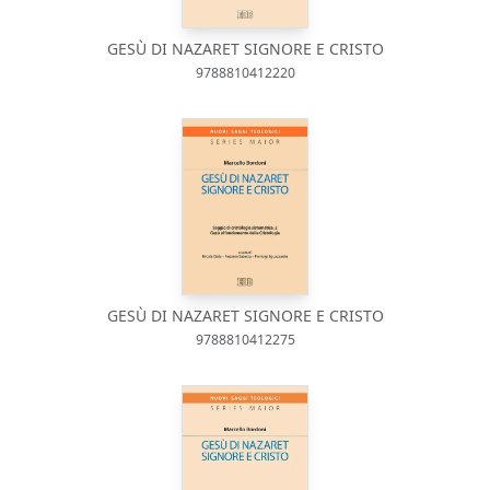
GESÙ DI NAZARET SIGNORE E CRISTO
9788810412220
GESÙ DI NAZARET SIGNORE E CRISTO
9788810412275