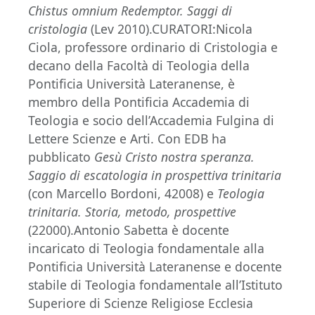
Chistus omnium Redemptor. Saggi di
cristologia
(Lev 2010).CURATORI:Nicola
Ciola, professore ordinario di Cristologia e
decano della Facoltà di Teologia della
Pontificia Università Lateranense, è
membro della Pontificia Accademia di
Teologia e socio dell’Accademia Fulgina di
Lettere Scienze e Arti. Con EDB ha
pubblicato
Gesù Cristo nostra speranza.
Saggio di escatologia in prospettiva trinitaria
(con Marcello Bordoni, 42008) e
Teologia
trinitaria. Storia, metodo, prospettive
(22000).Antonio Sabetta è docente
incaricato di Teologia fondamentale alla
Pontificia Università Lateranense e docente
stabile di Teologia fondamentale all’Istituto
Superiore di Scienze Religiose Ecclesia