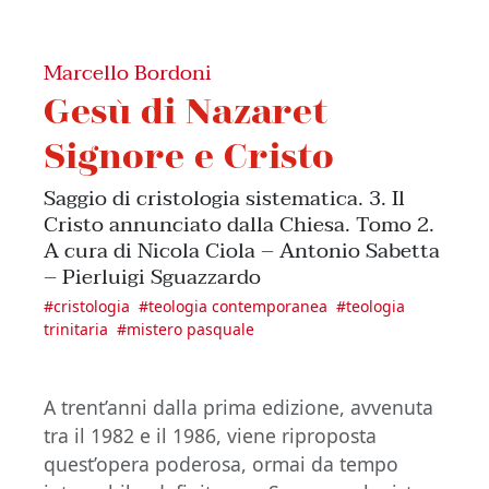
Marcello Bordoni
Gesù di Nazaret
Signore e Cristo
Saggio di cristologia sistematica. 3. Il
Cristo annunciato dalla Chiesa. Tomo 2.
A cura di Nicola Ciola – Antonio Sabetta
– Pierluigi Sguazzardo
#
cristologia
#
teologia contemporanea
#
teologia
trinitaria
#
mistero pasquale
A trent’anni dalla prima edizione, avvenuta
tra il 1982 e il 1986, viene riproposta
quest’opera poderosa, ormai da tempo