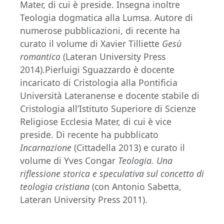
Mater, di cui è preside. Insegna inoltre
Teologia dogmatica alla Lumsa. Autore di
numerose pubblicazioni, di recente ha
curato il volume di Xavier Tilliette
Gesù
romantico
(Lateran University Press
2014).
Pierluigi Sguazzardo è docente
incaricato di Cristologia alla Pontificia
Università Lateranense e docente stabile di
Cristologia all’Istituto Superiore di Scienze
Religiose Ecclesia Mater, di cui è vice
preside. Di recente ha pubblicato
Incarnazione
(Cittadella 2013) e curato il
volume di Yves Congar
Teologia. Una
riflessione storica e speculativa sul concetto di
teologia cristiana
(con Antonio Sabetta,
Lateran University Press 2011).