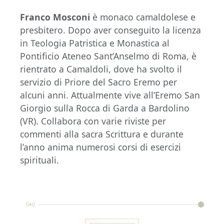
Franco Mosconi
è monaco camaldolese e
presbitero. Dopo aver conseguito la licenza
in Teologia Patristica e Monastica al
Pontificio Ateneo Sant’Anselmo di Roma, è
rientrato a Camaldoli, dove ha svolto il
servizio di Priore del Sacro Eremo per
alcuni anni. Attualmente vive all’Eremo San
Giorgio sulla Rocca di Garda a Bardolino
(VR). Collabora con varie riviste per
commenti alla sacra Scrittura e durante
l’anno anima numerosi corsi di esercizi
spirituali.