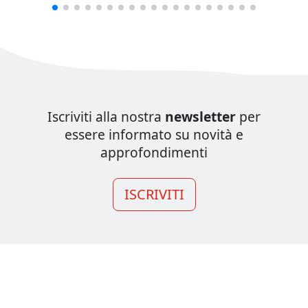
Iscriviti alla nostra
newsletter
per
essere informato su novità e
approfondimenti
ISCRIVITI