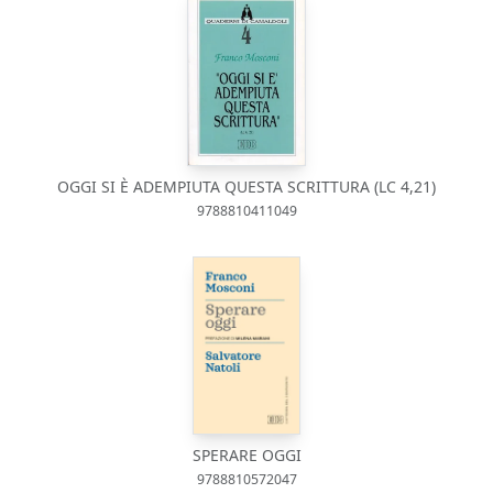
OGGI SI È ADEMPIUTA QUESTA SCRITTURA (LC 4,21)
9788810411049
SPERARE OGGI
9788810572047