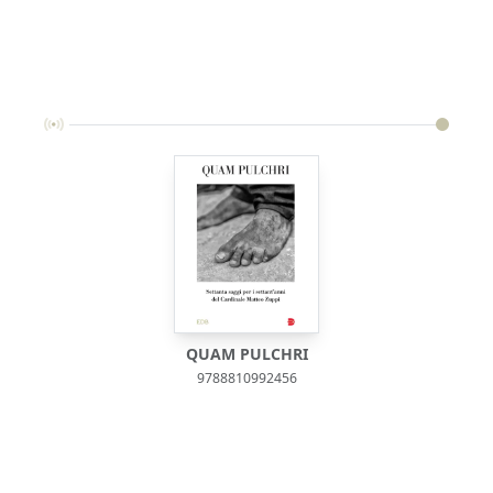
QUAM PULCHRI
9788810992456