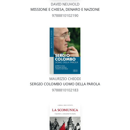
DAVID NEUHOLD
MISSIONE E CHIESA, DENARO E NAZIONE
9788810102190
MAURIZIO CHIODI
SERGIO COLOMBO UOMO DELLA PAROLA
9788810102183