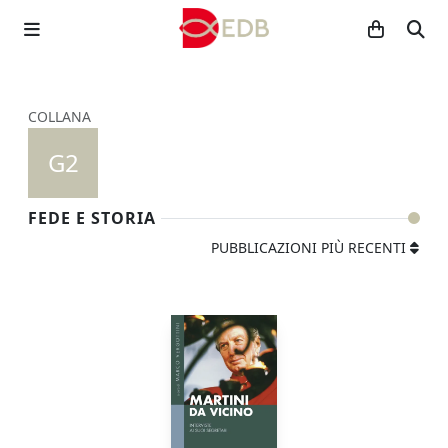
COLLANA
G2
FEDE E STORIA
PUBBLICAZIONI PIÙ RECENTI