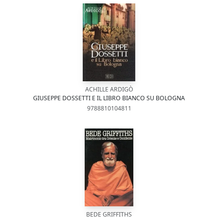
ACHILLE ARDIGÒ
GIUSEPPE DOSSETTI E IL LIBRO BIANCO SU BOLOGNA
9788810104811
BEDE GRIFFITHS