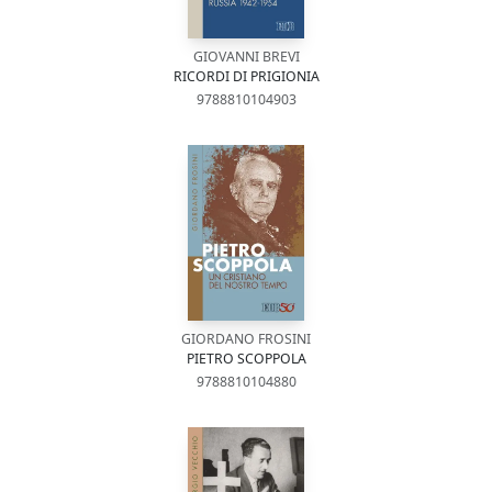
GIOVANNI BREVI
RICORDI DI PRIGIONIA
9788810104903
GIORDANO FROSINI
PIETRO SCOPPOLA
9788810104880