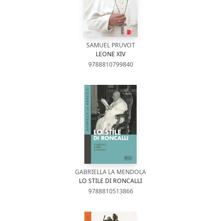
SAMUEL PRUVOT
LEONE XIV
9788810799840
GABRIELLA LA MENDOLA
LO STILE DI RONCALLI
9788810513866