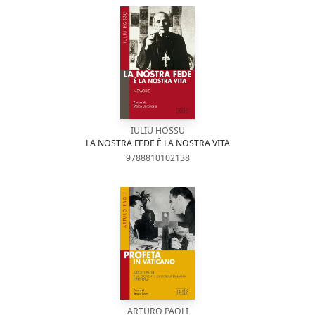
IULIU HOSSU
LA NOSTRA FEDE È LA NOSTRA VITA
9788810102138
ARTURO PAOLI