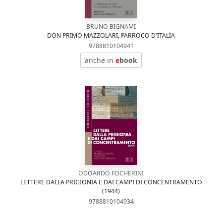
BRUNO BIGNAMI
DON PRIMO MAZZOLARI, PARROCO D'ITALIA
9788810104941
anche in
e
book
ODOARDO FOCHERINI
LETTERE DALLA PRIGIONIA E DAI CAMPI DI CONCENTRAMENTO
(1944)
9788810104934