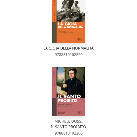
LA GIOIA DELLA NORMALITÀ
9788810102220
MICHELE DOSSI
IL SANTO PROIBITO
9788810102206