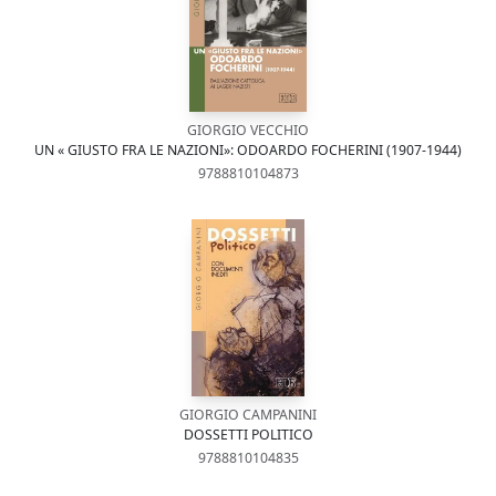
GIORGIO VECCHIO
UN « GIUSTO FRA LE NAZIONI»: ODOARDO FOCHERINI (1907-1944)
9788810104873
GIORGIO CAMPANINI
DOSSETTI POLITICO
9788810104835