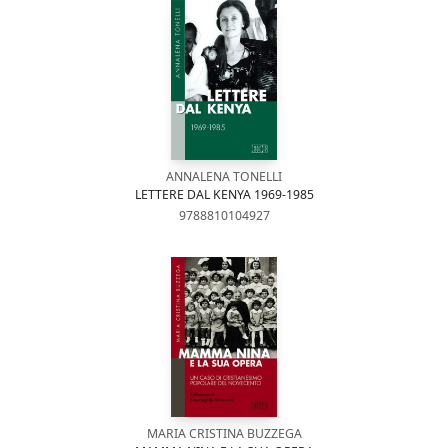
ANNALENA TONELLI
LETTERE DAL KENYA 1969-1985
9788810104927
MARIA CRISTINA BUZZEGA