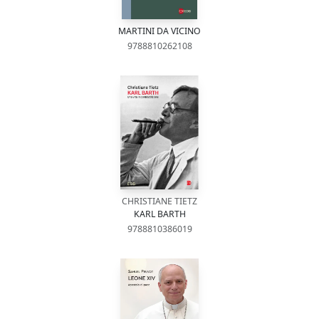
MARTINI DA VICINO
9788810262108
CHRISTIANE TIETZ
KARL BARTH
9788810386019