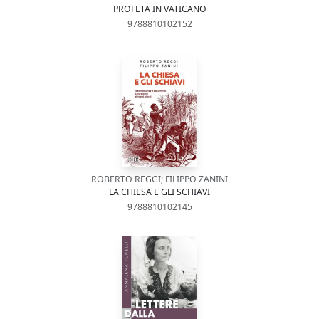
PROFETA IN VATICANO
9788810102152
ROBERTO REGGI; FILIPPO ZANINI
LA CHIESA E GLI SCHIAVI
9788810102145