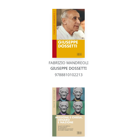
FABRIZIO MANDREOLI
GIUSEPPE DOSSETTI
9788810102213