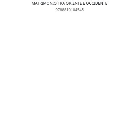
MATRIMONIO TRA ORIENTE E OCCIDENTE
9788810104545