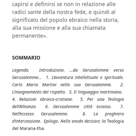
capirsi e definirsi se non in relazione alle
radici sante della nostra fede, e quindi al
significato del popolo ebraico nella storia,
alla sua missione e alla sua chiamata
permanente».
SOMMARIO
Legenda. Introduzione. …da Gerusalemme verso
Gerusalemme… 1. L’avventura intellettuale e spirituale.
Carlo Maria Martini nella sua Gerusalemme. 2.
L’insegnamento del rispetto. 3. Il linguaggio martiniano.
4. Relazioni ebraico-cristiane. 5. Per una Teologia
dell’Alleanza. 6. Gerusalemme città eccesso. 7.
Nell’eccesso Gerusalemme. 8. La preghiera
d’intercessione. Epilogo. Nello snodo decisivo: la
Teologia
del Marana-tha
.