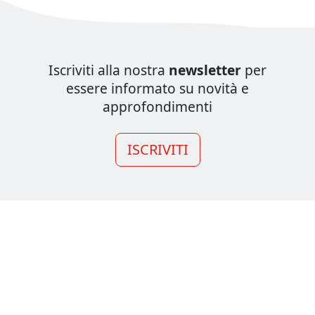
Iscriviti alla nostra
newsletter
per
essere informato su novità e
approfondimenti
ISCRIVITI