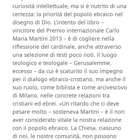
curiosità intellettuale, ma si è nutrito di una
certezza: la priorità del popolo ebraico nel
disegno di Dio. L’intento del libro –
vincitore del Premio internazionale Carlo
Maria Martini 2013 – è di cogliere nella
riflessione del cardinale, anche attraverso
una selezione di testi poco noti, il luogo
teologico e teologale – Gerusalemme,
eccesso – da cui è scaturito il suo impegno
per il dialogo ebraico-cristiano, ma anche il
suo ruolo, come biblista e come arcivescovo
di Milano, nelle concrete relazioni tra
cristiani ed ebrei. «Un ritardo che ci deve
pesare molto – sosteneva Martini – è il non
aver considerato vitale la nostra relazione
con il popolo ebraico. La Chiesa, ciascuno
di noi, le nostre comunità, non possono