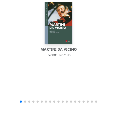
MARTINI DA VICINO
9788810262108