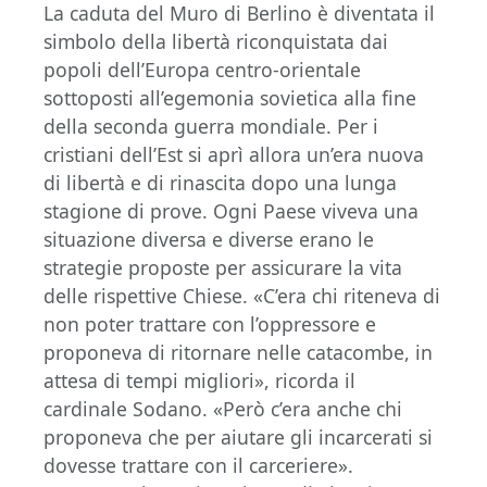
La caduta del Muro di Berlino è diventata il
simbolo della libertà riconquistata dai
popoli dell’Europa centro-orientale
sottoposti all’egemonia sovietica alla fine
della seconda guerra mondiale. Per i
cristiani dell’Est si aprì allora un’era nuova
di libertà e di rinascita dopo una lunga
stagione di prove. Ogni Paese viveva una
situazione diversa e diverse erano le
strategie proposte per assicurare la vita
delle rispettive Chiese. «C’era chi riteneva di
non poter trattare con l’oppressore e
proponeva di ritornare nelle catacombe, in
attesa di tempi migliori», ricorda il
cardinale Sodano. «Però c’era anche chi
proponeva che per aiutare gli incarcerati si
dovesse trattare con il carceriere».