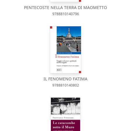
PENTECOSTE NELLA TERRA DI MAOMETTO
9788810140796
IL FENOMENO FATIMA
9788810140802