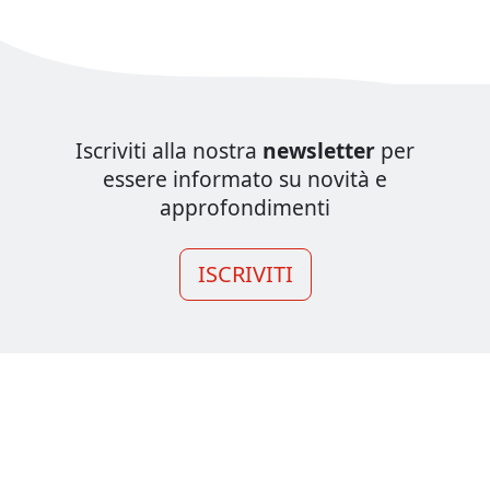
Iscriviti alla nostra
newsletter
per
essere informato su novità e
approfondimenti
ISCRIVITI