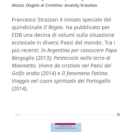
Mosca. Disgelo al Cremlino:
Anatoly Krasikov
.
Francesco Strazzari è inviato speciale del
quindicinale
Il Regno.
Ha pubblicato per
EDB una decina di volumi sulla situazione
ecclesiale in diversi Paesi del mondo. Tra i
più recenti:
In Argentina per conoscere Papa
Bergoglio
(2013);
Pentecoste nella terra di
Maometto. Vivere da cristiani nei Paesi del
Golfo arabo
(2014) e
Il fenomeno Fatima.
Viaggio nel cuore spirituale del Portogallo
(2014).