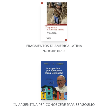
FRAGMENTOS DI AMERICA LATINA
9788810140703
IN ARGENTINA PER CONOSCERE PAPA BERGOGLIO