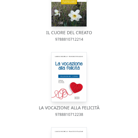
IL CUORE DEL CREATO
9788810712214
LA VOCAZIONE ALLA FELICITÀ
9788810712238