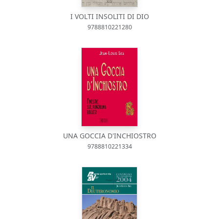
I VOLTI INSOLITI DI DIO
9788810221280
UNA GOCCIA D'INCHIOSTRO
9788810221334