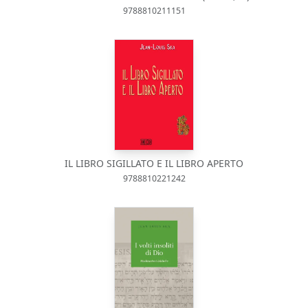
9788810211151
IL LIBRO SIGILLATO E IL LIBRO APERTO
9788810221242