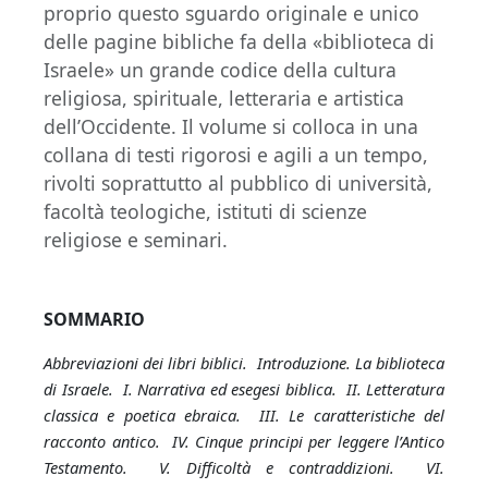
proprio questo sguardo originale e unico
delle pagine bibliche fa della «biblioteca di
Israele» un grande codice della cultura
religiosa, spirituale, letteraria e artistica
dell’Occidente. Il volume si colloca in una
collana di testi rigorosi e agili a un tempo,
rivolti soprattutto al pubblico di università,
facoltà teologiche, istituti di scienze
religiose e seminari.
SOMMARIO
Abbreviazioni dei libri biblici. Introduzione. La biblioteca
di Israele. I. Narrativa ed esegesi biblica. II. Letteratura
classica e poetica ebraica. III. Le caratteristiche del
racconto antico. IV. Cinque principi per leggere l’Antico
Testamento. V. Difficoltà e contraddizioni. VI.