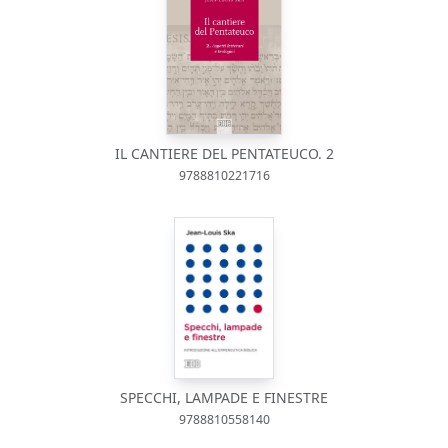
IL CANTIERE DEL PENTATEUCO. 2
9788810221716
SPECCHI, LAMPADE E FINESTRE
9788810558140