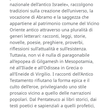
nazionale dell’antico Israele», raccolgono
tradizioni sulla creazione dell’universo, la
vocazione di Abramo e la saggezza che
appartiene al patrimonio comune del Vicino
Oriente antico attraverso una pluralità di
generi letterari: racconti, leggi, storie,
novelle, poesie, preghiere, proverbi,
riflessioni sull’attualità e sull’esistenza.
Tuttavia, non vi è nulla di paragonabile
all’epopea di Gilgamesh in Mesopotamia,
né all’Iliade e all’Odissea in Grecia o
all’Eneide di Virgilio. I racconti dell’Antico
Testamento rifiutano la forma epica e il
culto dell’eroe, privilegiando uno stile
prosaico vicino a quello delle narrazioni
popolari. Dal Pentateuco ai libri storici, dai
testi poetici e sapienziali a quelli profetici,