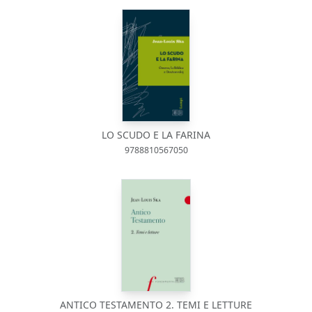
LO SCUDO E LA FARINA
9788810567050
ANTICO TESTAMENTO 2. TEMI E LETTURE