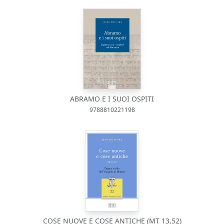
ABRAMO E I SUOI OSPITI
9788810221198
COSE NUOVE E COSE ANTICHE (MT 13,52)