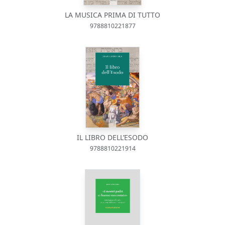
LA MUSICA PRIMA DI TUTTO
9788810221877
IL LIBRO DELL’ESODO
9788810221914