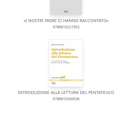
«I NOSTRI PADRI CI HANNO RACCONTATO»
9788810221952
INTRODUZIONE ALLA LETTURA DEL PENTATEUCO
9788810260036