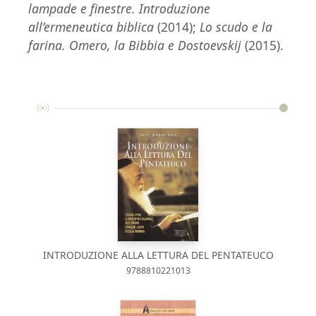
lampade e finestre. Introduzione
all’ermeneutica biblica
(2014);
Lo scudo e la
farina. Omero, la Bibbia e Dostoevskij
(2015).
INTRODUZIONE ALLA LETTURA DEL PENTATEUCO
9788810221013