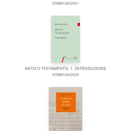
9788810432051
ANTICO TESTAMENTO. 1. INTRODUZIONE
9788810432020