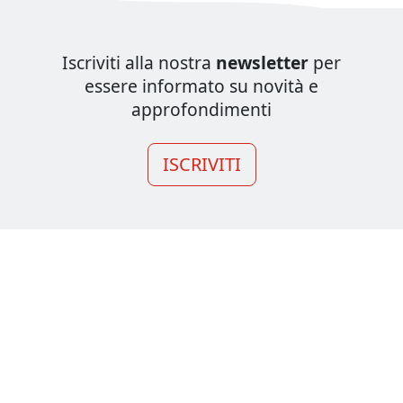
Iscriviti alla nostra
newsletter
per
essere informato su novità e
approfondimenti
ISCRIVITI