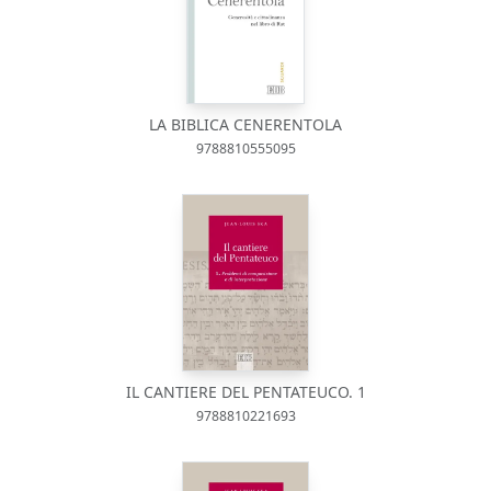
LA BIBLICA CENERENTOLA
9788810555095
IL CANTIERE DEL PENTATEUCO. 1
9788810221693