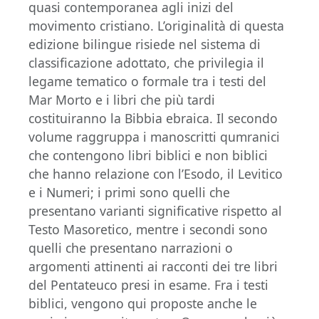
quasi contemporanea agli inizi del
movimento cristiano. L’originalità di questa
edizione bilingue risiede nel sistema di
classificazione adottato, che privilegia il
legame tematico o formale tra i testi del
Mar Morto e i libri che più tardi
costituiranno la Bibbia ebraica. Il secondo
volume raggruppa i manoscritti qumranici
che contengono libri biblici e non biblici
che hanno relazione con l’Esodo, il Levitico
e i Numeri; i primi sono quelli che
presentano varianti significative rispetto al
Testo Masoretico, mentre i secondi sono
quelli che presentano narrazioni o
argomenti attinenti ai racconti dei tre libri
del Pentateuco presi in esame. Fra i testi
biblici, vengono qui proposte anche le