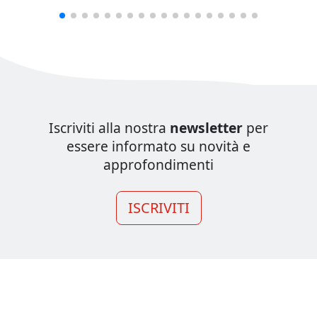
Iscriviti alla nostra
newsletter
per
essere informato su novità e
approfondimenti
ISCRIVITI