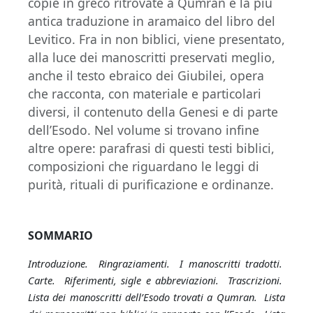
copie in greco ritrovate a Qumran e la più
antica traduzione in aramaico del libro del
Levitico. Fra in non biblici, viene presentato,
alla luce dei manoscritti preservati meglio,
anche il testo ebraico dei Giubilei, opera
che racconta, con materiale e particolari
diversi, il contenuto della Genesi e di parte
dell’Esodo. Nel volume si trovano infine
altre opere: parafrasi di questi testi biblici,
composizioni che riguardano le leggi di
purità, rituali di purificazione e ordinanze.
SOMMARIO
Introduzione. Ringraziamenti. I manoscritti tradotti.
Carte. Riferimenti, sigle e abbreviazioni. Trascrizioni.
Lista dei manoscritti dell’Esodo trovati a Qumran. Lista