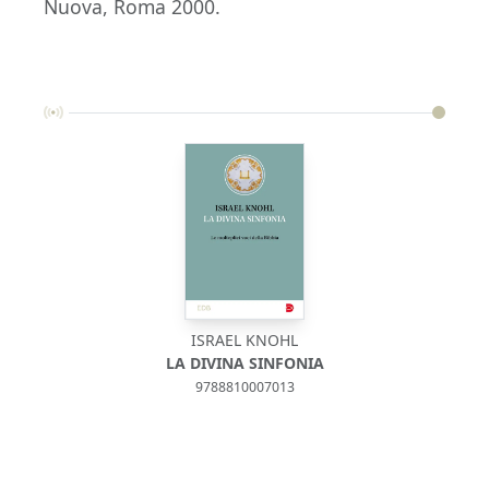
Nuova, Roma 2000.
ISRAEL KNOHL
LA DIVINA SINFONIA
9788810007013