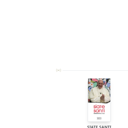
SIATE SANTI