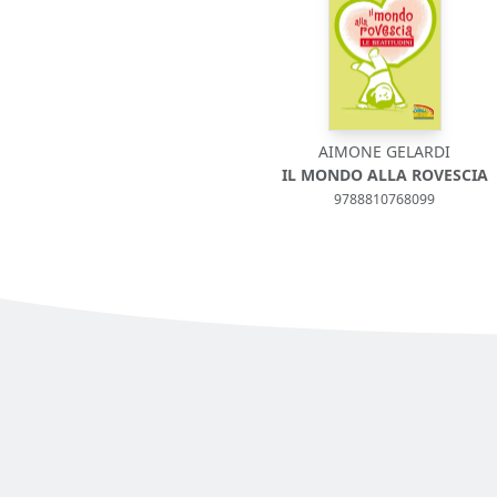
AIMONE GELARDI
IL MONDO ALLA ROVESCIA
9788810768099