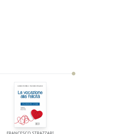
FRANCESCO STRAZZARI