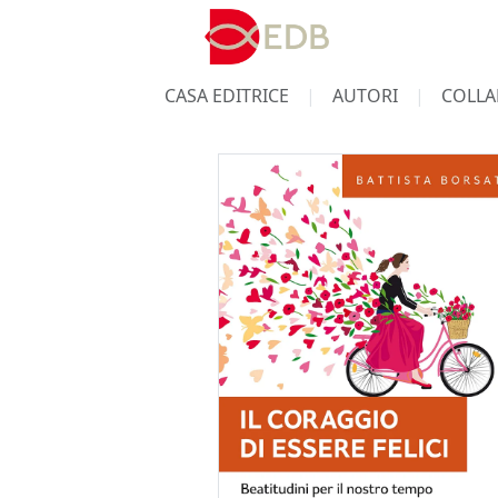
CASA EDITRICE
AUTORI
COLLA