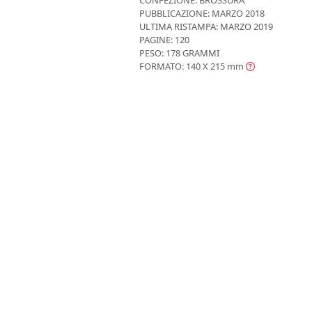
PUBBLICAZIONE:
MARZO 2018
ULTIMA RISTAMPA:
MARZO 2019
PAGINE: 120
PESO: 178 GRAMMI
FORMATO: 140 X 215
mm