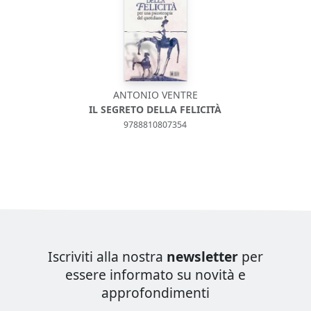
ANTONIO VENTRE
IL SEGRETO DELLA FELICITÀ
9788810807354
Iscriviti alla nostra
newsletter
per
essere informato su novità e
approfondimenti