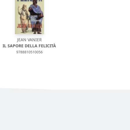
JEAN VANIER
IL SAPORE DELLA FELICITÀ
9788810510056