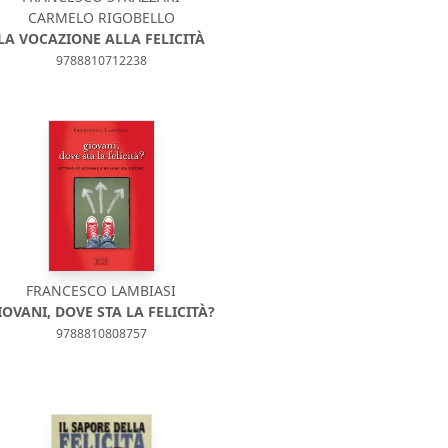
CARMELO RIGOBELLO
LA VOCAZIONE ALLA FELICITÀ
9788810712238
FRANCESCO LAMBIASI
IOVANI, DOVE STA LA FELICITÀ?
9788810808757