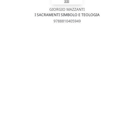
GIORGIO MAZZANTI
I SACRAMENTI SIMBOLO E TEOLOGIA
9788810405949