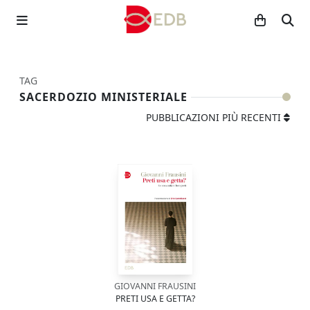
TAG
SACERDOZIO MINISTERIALE
PUBBLICAZIONI PIÙ RECENTI
GIOVANNI FRAUSINI
PRETI USA E GETTA?