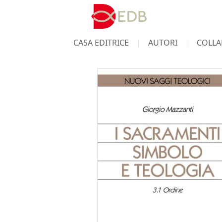
CASA EDITRICE
AUTORI
COLLA