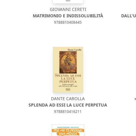
GIOVANNI CERETI
MATRIMONIO E INDISSOLUBILITÀ
DALL'U
9788810408445
DANTE CAROLLA
SPLENDA AD ESSI LA LUCE PERPETUA
9788810416211