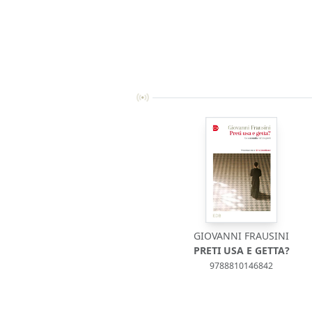
GIOVANNI FRAUSINI
PRETI USA E GETTA?
9788810146842