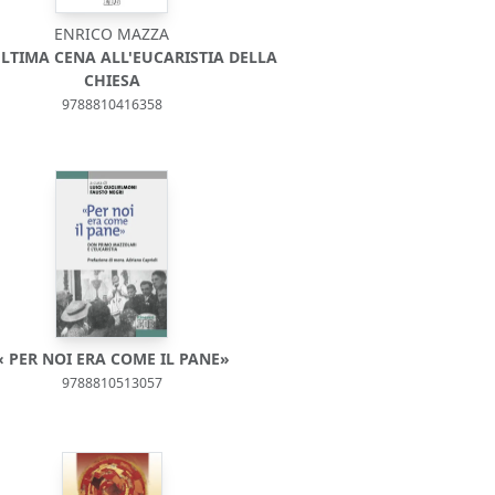
ENRICO MAZZA
LTIMA CENA ALL'EUCARISTIA DELLA
CHIESA
9788810416358
« PER NOI ERA COME IL PANE»
9788810513057