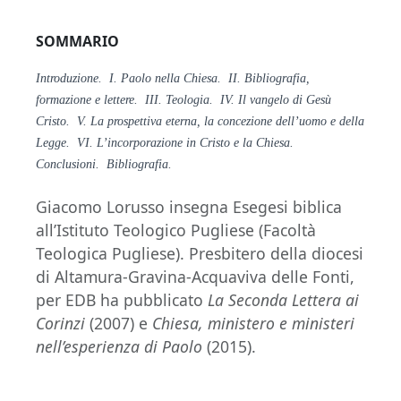
SOMMARIO
Introduzione. I. Paolo nella Chiesa. II. Bibliografia,
formazione e lettere. III. Teologia. IV. Il vangelo di Gesù
Cristo. V. La prospettiva eterna, la concezione dell’uomo e della
Legge. VI. L’incorporazione in Cristo e la Chiesa.
Conclusioni. Bibliografia.
Giacomo Lorusso insegna Esegesi biblica
all’Istituto Teologico Pugliese (Facoltà
Teologica Pugliese). Presbitero della diocesi
di Altamura-Gravina-Acquaviva delle Fonti,
per EDB ha pubblicato
La Seconda Lettera ai
Corinzi
(2007) e
Chiesa, ministero e ministeri
nell’esperienza di Paolo
(2015).