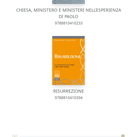
CHIESA, MINISTERO E MINISTERI NELL’ESPERIENZA
DI PAOLO
9788810410233
RISURREZIONE
9788810410394