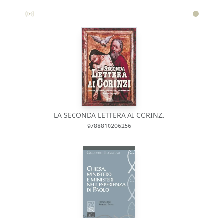
LA SECONDA LETTERA AI CORINZI
9788810206256