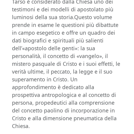
Tarso è considerato dalla Chiesa uno dei
testimoni e dei modelli di apostolato più
luminosi della sua storia.Questo volume
prende in esame le questioni più dibattute
in campo esegetico e offre un quadro dei
dati biografici e spirituali più salienti
dell’«apostolo delle genti»: la sua
personalità, il concetto di «vangelo», il
mistero pasquale di Cristo e i suoi effetti, le
verità ultime, il peccato, la legge e il suo
superamento in Cristo. Un
approfondimento è dedicato alla
prospettiva antropologica e al concetto di
persona, propedeutici alla comprensione
del concetto paolino di incorporazione in
Cristo e alla dimensione pneumatica della
Chiesa.