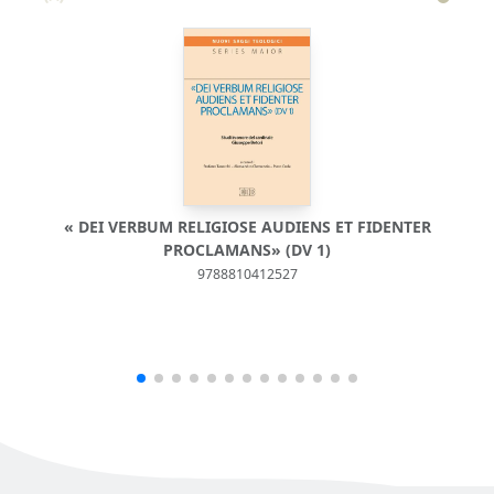
« DEI VERBUM RELIGIOSE AUDIENS ET FIDENTER
PROCLAMANS» (DV 1)
9788810412527