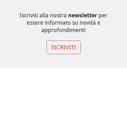
Iscriviti alla nostra
newsletter
per
essere informato su novità e
approfondimenti
ISCRIVITI