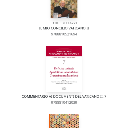
LUIGI BETTAZZI
IL MIO CONCILIO VATICANO II
9788810521694
COMMENTARIO AI DOCUMENTI DEL VATICANO II. 7
9788810412039