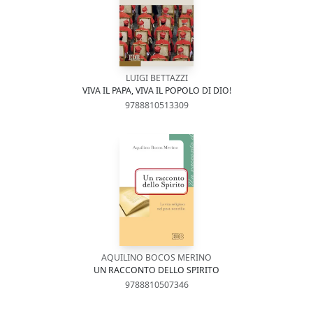
LUIGI BETTAZZI
VIVA IL PAPA, VIVA IL POPOLO DI DIO!
9788810513309
AQUILINO BOCOS MERINO
UN RACCONTO DELLO SPIRITO
9788810507346