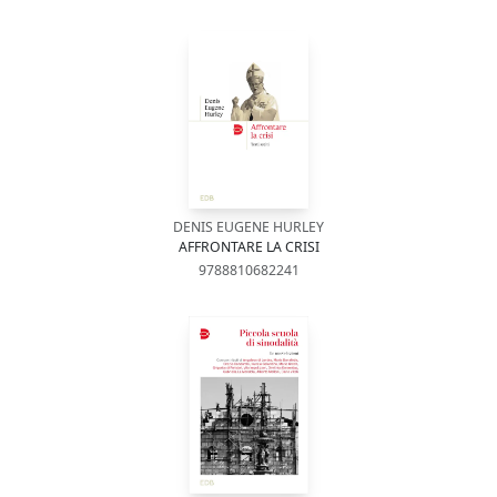
DENIS EUGENE HURLEY
AFFRONTARE LA CRISI
9788810682241