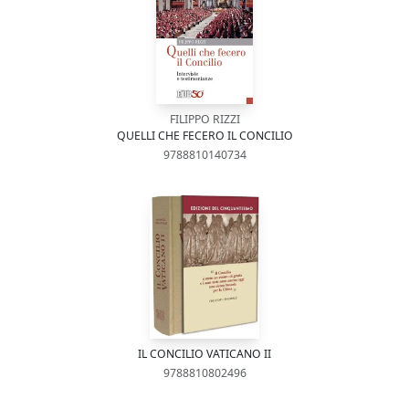
FILIPPO RIZZI
QUELLI CHE FECERO IL CONCILIO
9788810140734
IL CONCILIO VATICANO II
9788810802496