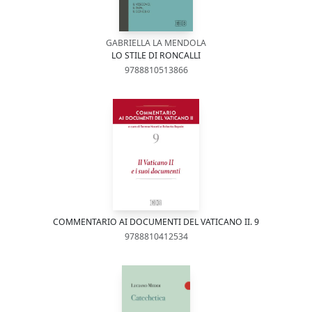
GABRIELLA LA MENDOLA
LO STILE DI RONCALLI
9788810513866
COMMENTARIO AI DOCUMENTI DEL VATICANO II. 9
9788810412534