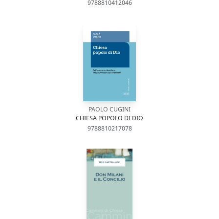
9788810412046
PAOLO CUGINI
CHIESA POPOLO DI DIO
9788810217078