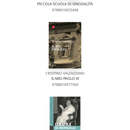
PICCOLA SCUOLA DI SINODALITÀ
9788810655498
CRISPINO VALENZIANO
IL MIO PAOLO VI
9788810977569