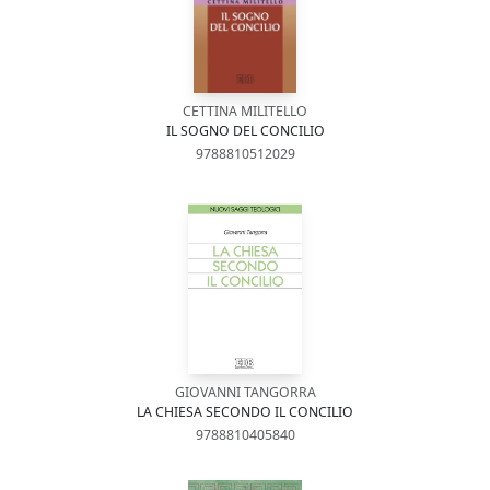
CETTINA MILITELLO
IL SOGNO DEL CONCILIO
9788810512029
GIOVANNI TANGORRA
LA CHIESA SECONDO IL CONCILIO
9788810405840