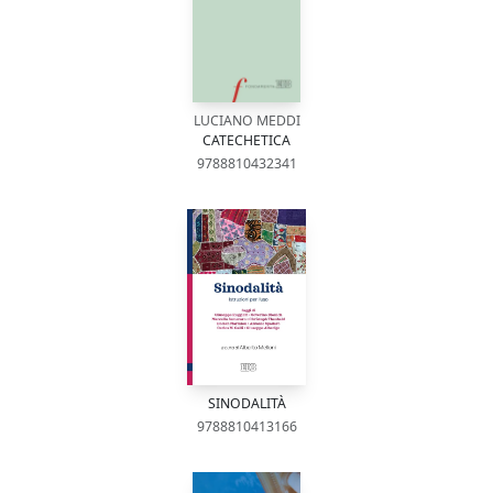
LUCIANO MEDDI
CATECHETICA
9788810432341
SINODALITÀ
9788810413166