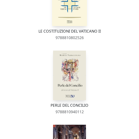
LE COSTITUZIONI DEL VATICANO II
9788810802526
PERLE DEL CONCILIO
9788810940112