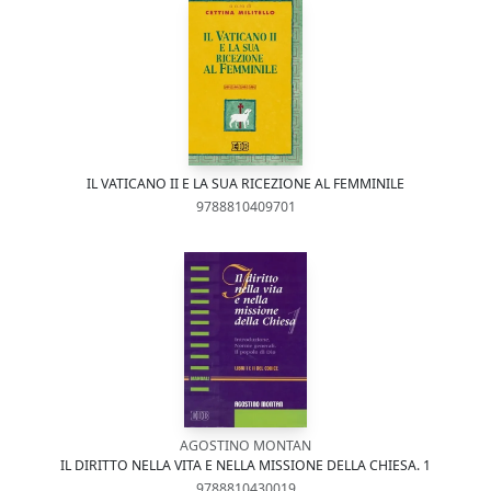
IL VATICANO II E LA SUA RICEZIONE AL FEMMINILE
9788810409701
AGOSTINO MONTAN
IL DIRITTO NELLA VITA E NELLA MISSIONE DELLA CHIESA. 1
9788810430019