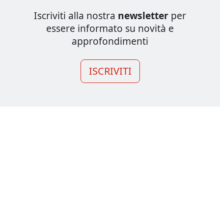
Iscriviti alla nostra
newsletter
per
essere informato su novità e
approfondimenti
ISCRIVITI