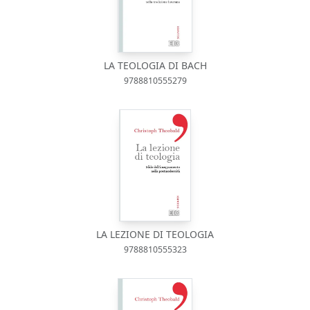
LA TEOLOGIA DI BACH
9788810555279
LA LEZIONE DI TEOLOGIA
9788810555323