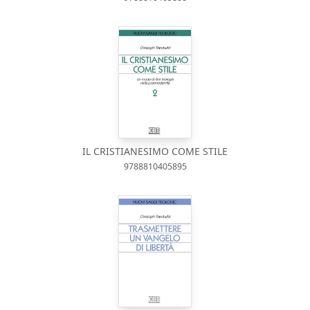
IL CRISTIANESIMO COME STILE
9788810405895