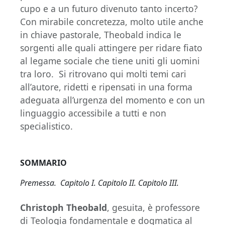
cupo e a un futuro divenuto tanto incerto?
Con mirabile concretezza, molto utile anche
in chiave pastorale, Theobald indica le
sorgenti alle quali attingere per ridare fiato
al legame sociale che tiene uniti gli uomini
tra loro. Si ritrovano qui molti temi cari
all’autore, ridetti e ripensati in una forma
adeguata all’urgenza del momento e con un
linguaggio accessibile a tutti e non
specialistico.
SOMMARIO
Premessa. Capitolo I. Capitolo II. Capitolo III.
Christoph Theobald
, gesuita, è professore
di Teologia fondamentale e dogmatica al