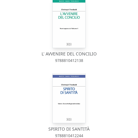
L' AVVENIRE DEL CONCILIO
9788810412138
SPIRITO DI SANTITÀ
9788810412244