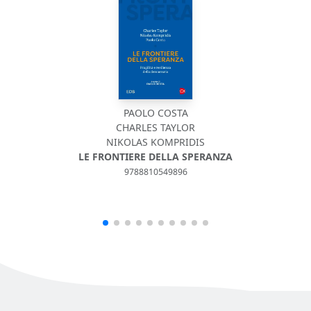
PAOLO COSTA
CHARLES TAYLOR
NIKOLAS KOMPRIDIS
LE FRONTIERE DELLA SPERANZA
9788810549896