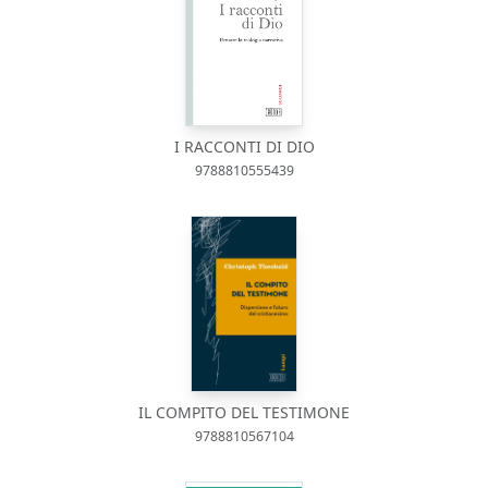
I RACCONTI DI DIO
9788810555439
IL COMPITO DEL TESTIMONE
9788810567104