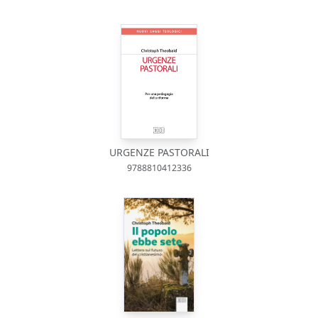
URGENZE PASTORALI
9788810412336