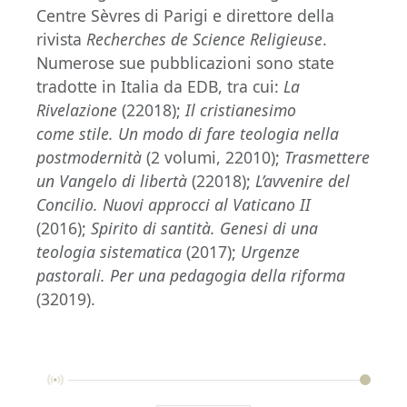
Centre Sèvres di Parigi e direttore della
rivista
Recherches de Science Religieuse
.
Numerose sue pubblicazioni sono state
tradotte in Italia da EDB, tra cui:
La
Rivelazione
(22018);
Il cristianesimo
come stile. Un modo di fare teologia nella
postmodernità
(2 volumi, 22010);
Trasmettere
un Vangelo di libertà
(22018);
L’avvenire del
Concilio. Nuovi approcci al Vaticano II
(2016);
Spirito di santità. Genesi di una
teologia sistematica
(2017);
Urgenze
pastorali. Per una pedagogia della riforma
(32019).