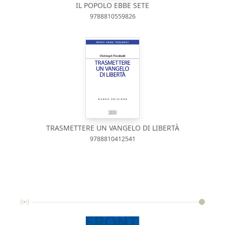
IL POPOLO EBBE SETE
9788810559826
TRASMETTERE UN VANGELO DI LIBERTÀ
9788810412541