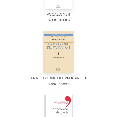
VOCAZIONE?!
9788810406007
LA RECEZIONE DEL VATICANO II
9788810405994