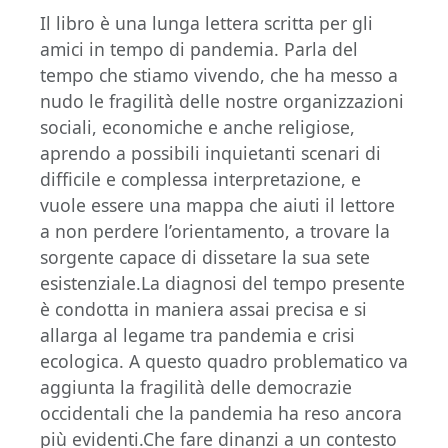
Il libro è una lunga lettera scritta per gli
amici in tempo di pandemia. Parla del
tempo che stiamo vivendo, che ha messo a
nudo le fragilità delle nostre organizzazioni
sociali, economiche e anche religiose,
aprendo a possibili inquietanti scenari di
difficile e complessa interpretazione, e
vuole essere una mappa che aiuti il lettore
a non perdere l’orientamento, a trovare la
sorgente capace di dissetare la sua sete
esistenziale.La diagnosi del tempo presente
è condotta in maniera assai precisa e si
allarga al legame tra pandemia e crisi
ecologica. A questo quadro problematico va
aggiunta la fragilità delle democrazie
occidentali che la pandemia ha reso ancora
più evidenti.Che fare dinanzi a un contesto