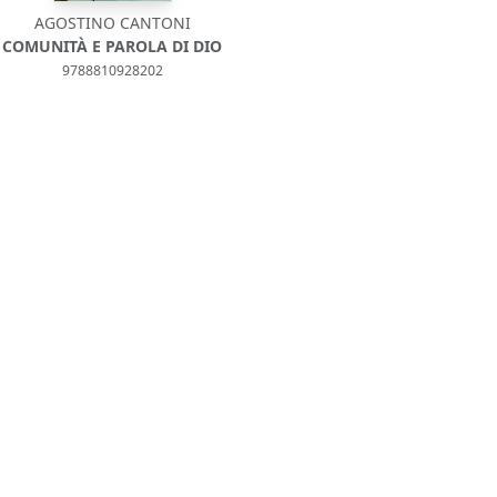
AGOSTINO CANTONI
COMUNITÀ E PAROLA DI DIO
9788810928202