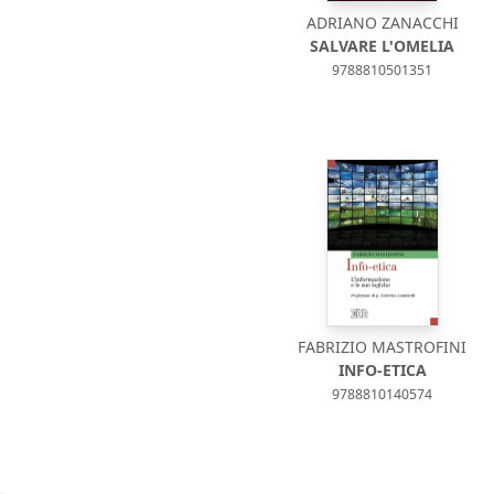
ADRIANO ZANACCHI
SALVARE L'OMELIA
9788810501351
FABRIZIO MASTROFINI
INFO-ETICA
9788810140574