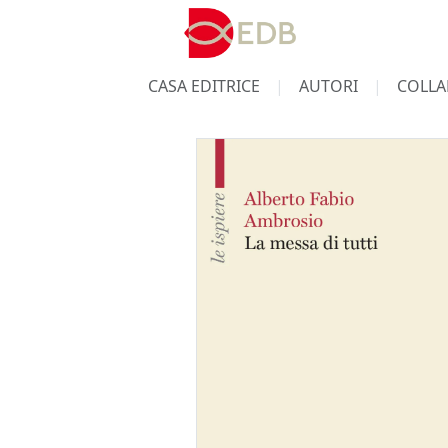
CASA EDITRICE
AUTORI
COLLA