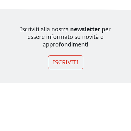
Iscriviti alla nostra
newsletter
per
essere informato su novità e
approfondimenti
ISCRIVITI