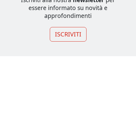
essere informato su novità e
approfondimenti
ISCRIVITI