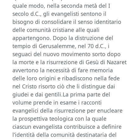
quale modo, nella seconda metà del I
secolo d.C., gli evangelisti sentono il
bisogno di consolidare il senso identitario
delle comunità cristiane alle quali
appartengono. Dopo la distruzione del
tempio di Gerusalemme, nel 70 d.C., i
seguaci del nuovo movimento sorto dopo
la morte e la risurrezione di Gesù di Nazaret
avvertono la necessità di fare memoria
delle loro origini e ribadiscono nella fede
nel Cristo risorto ciò che li distingue dai
giudei e dai gentili.La prima parte del
volume prende in esame i racconti
evangelici della risurrezione per enucleare
la prospettiva teologica con la quale
ciascun evangelista contribuisce a definire
l’identità della comunità destinataria del