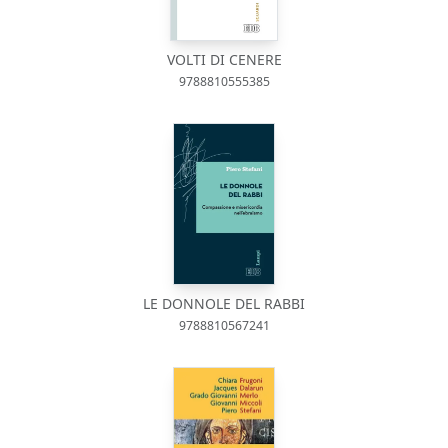
VOLTI DI CENERE
9788810555385
LE DONNOLE DEL RABBI
9788810567241