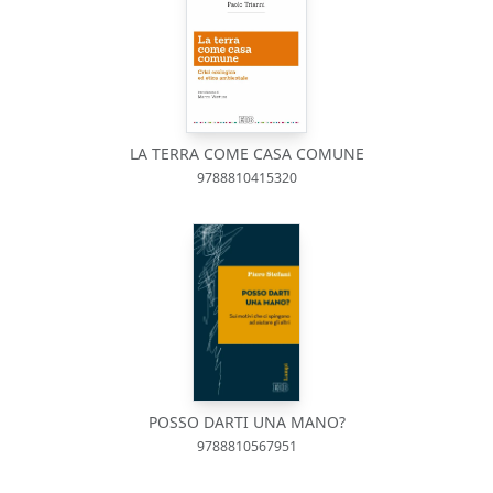
LA TERRA COME CASA COMUNE
9788810415320
POSSO DARTI UNA MANO?
9788810567951