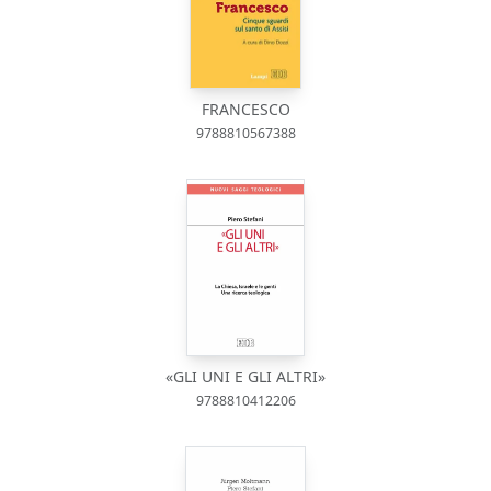
FRANCESCO
9788810567388
«GLI UNI E GLI ALTRI»
9788810412206