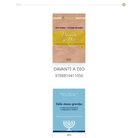
DAVANTI A DIO
9788810411056