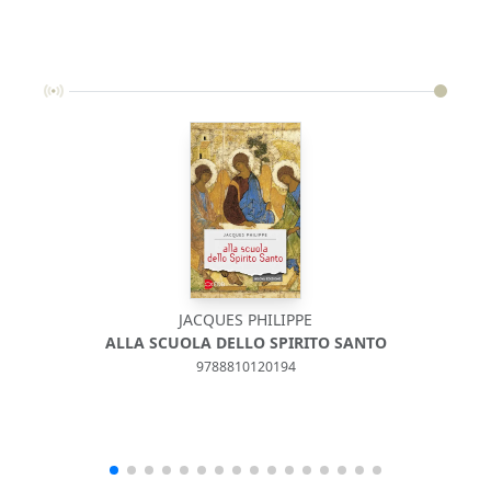
JACQUES PHILIPPE
ALLA SCUOLA DELLO SPIRITO SANTO
9788810120194