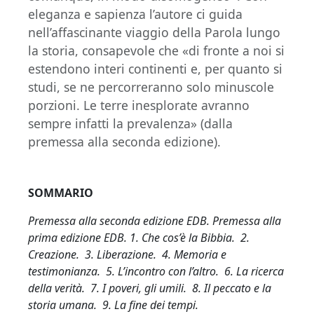
eleganza e sapienza l’autore ci guida
nell’affascinante viaggio della Parola lungo
la storia, consapevole che «di fronte a noi si
estendono interi continenti e, per quanto si
studi, se ne percorreranno solo minuscole
porzioni. Le terre inesplorate avranno
sempre infatti la prevalenza» (dalla
premessa alla seconda edizione).
SOMMARIO
Premessa alla seconda edizione EDB. Premessa alla
prima edizione EDB. 1. Che cos’è la Bibbia. 2.
Creazione. 3. Liberazione. 4. Memoria e
testimonianza. 5. L’incontro con l’altro. 6. La ricerca
della verità. 7. I poveri, gli umili. 8. Il peccato e la
storia umana. 9. La fine dei tempi.