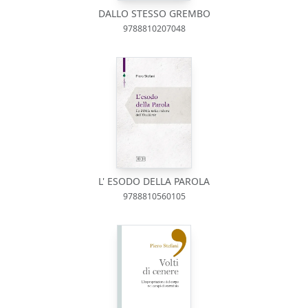
DALLO STESSO GREMBO
9788810207048
L' ESODO DELLA PAROLA
9788810560105