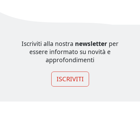
Iscriviti alla nostra
newsletter
per
essere informato su novità e
approfondimenti
ISCRIVITI