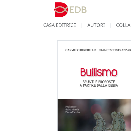
CASA EDITRICE
AUTORI
COLLA