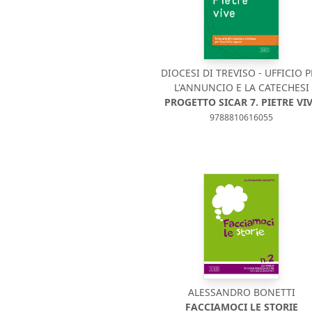
DIOCESI DI TREVISO - UFFICIO 
L'ANNUNCIO E LA CATECHESI
PROGETTO SICAR 7. PIETRE VI
9788810616055
ALESSANDRO BONETTI
FACCIAMOCI LE STORIE