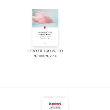
CERCO IL TUO VOLTO
9788810977514