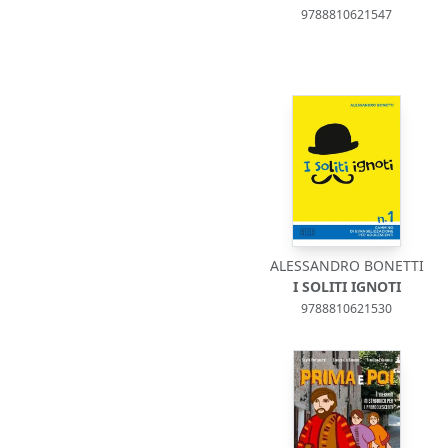
9788810621547
ALESSANDRO BONETTI
I SOLITI IGNOTI
9788810621530