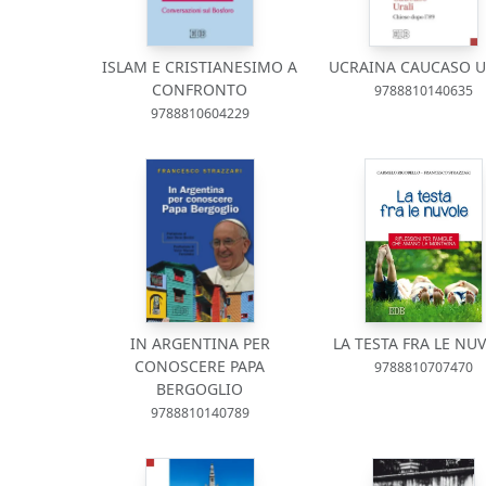
ISLAM E CRISTIANESIMO A
UCRAINA CAUCASO U
CONFRONTO
9788810140635
9788810604229
IN ARGENTINA PER
LA TESTA FRA LE NU
CONOSCERE PAPA
9788810707470
BERGOGLIO
9788810140789