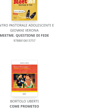
NTRO PASTORALE ADOLESCENTI E
GIOVANI VERONA
MEETME. QUESTIONE DI FEDE
9788810613757
BORTOLO UBERTI
COME PROMETEO