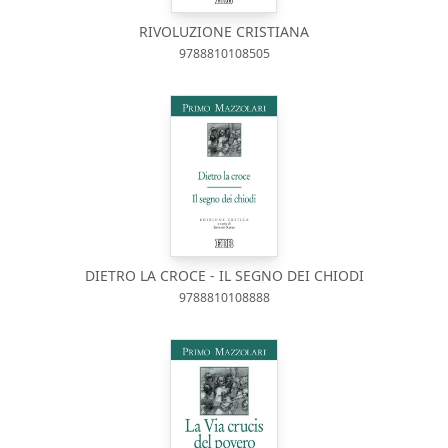
RIVOLUZIONE CRISTIANA
9788810108505
DIETRO LA CROCE - IL SEGNO DEI CHIODI
9788810108888