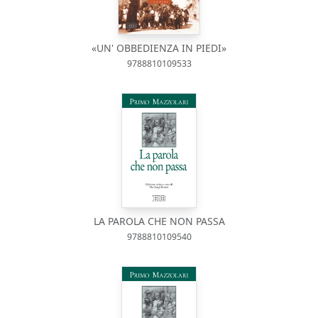
«UN' OBBEDIENZA IN PIEDI»
9788810109533
LA PAROLA CHE NON PASSA
9788810109540