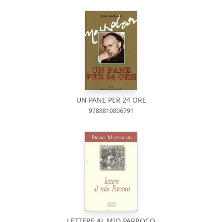
UN PANE PER 24 ORE
9788810806791
LETTERE AL MIO PARROCO