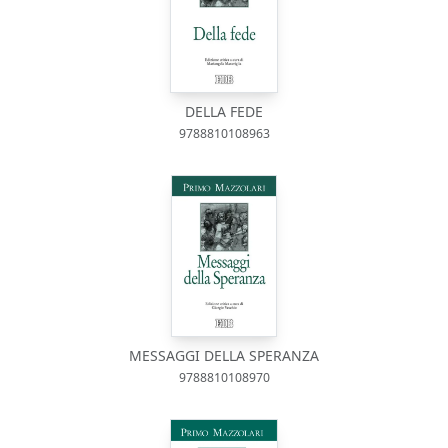
DELLA FEDE
9788810108963
MESSAGGI DELLA SPERANZA
9788810108970