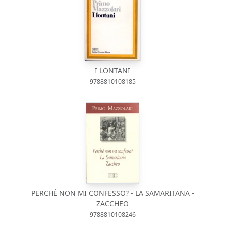
I LONTANI
9788810108185
PERCHÉ NON MI CONFESSO? - LA SAMARITANA -
ZACCHEO
9788810108246