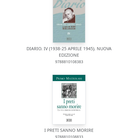
DIARIO. IV (1938-25 APRILE 1945). NUOVA
EDIZIONE
9788810108383
I PRETI SANNO MORIRE
9788810108833