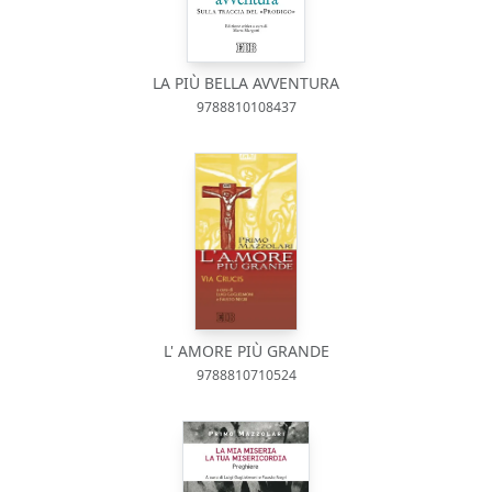
LA PIÙ BELLA AVVENTURA
9788810108437
L' AMORE PIÙ GRANDE
9788810710524