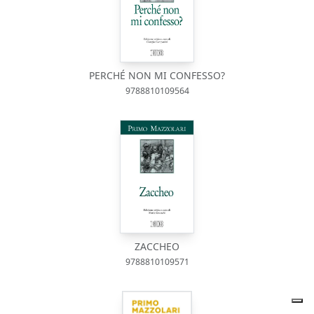
PERCHÉ NON MI CONFESSO?
9788810109564
ZACCHEO
9788810109571