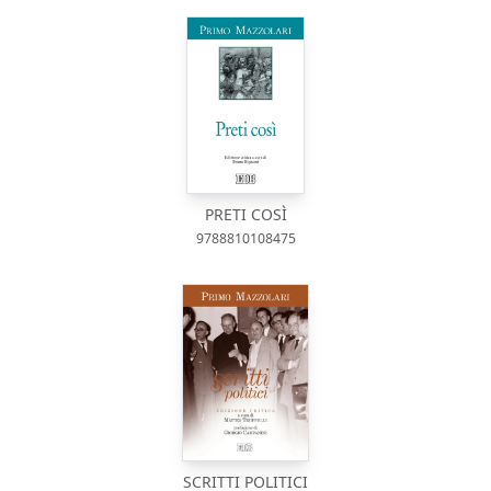
PRETI COSÌ
9788810108475
SCRITTI POLITICI