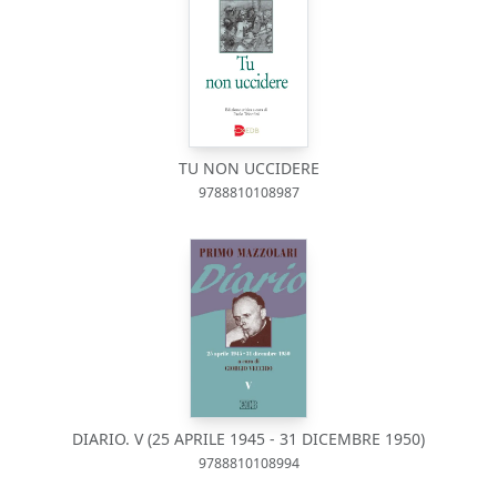
TU NON UCCIDERE
9788810108987
DIARIO. V (25 APRILE 1945 - 31 DICEMBRE 1950)
9788810108994