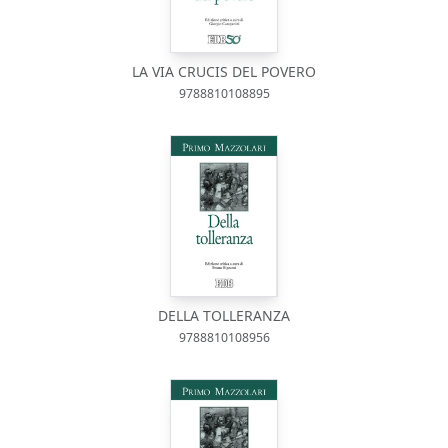
LA VIA CRUCIS DEL POVERO
9788810108895
DELLA TOLLERANZA
9788810108956