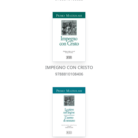
IMPEGNO CON CRISTO
9788810108406