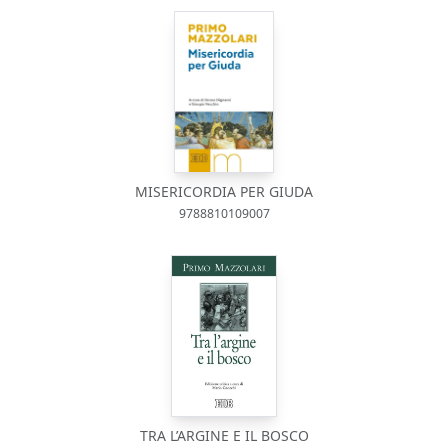
MISERICORDIA PER GIUDA
9788810109007
TRA L’ARGINE E IL BOSCO