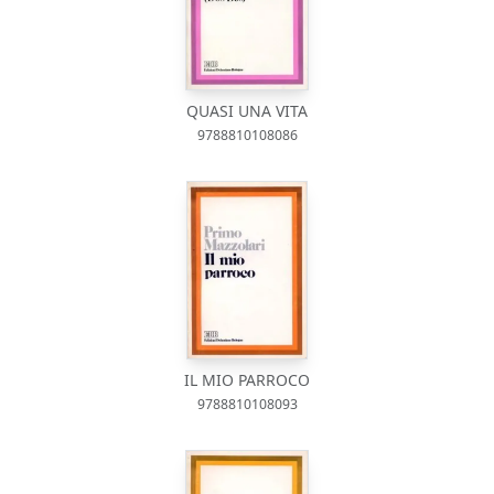
QUASI UNA VITA
9788810108086
IL MIO PARROCO
9788810108093