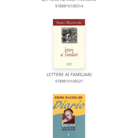
9788810108314
LETTERE AI FAMILIARI
9788810108321