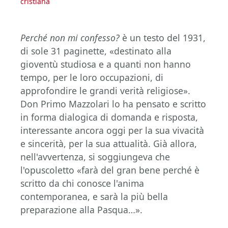
cristiana
Perché non mi confesso?
è un testo del 1931,
di sole 31 paginette, «destinato alla
gioventù studiosa e a quanti non hanno
tempo, per le loro occupazioni, di
approfondire le grandi verità religiose».
Don Primo Mazzolari lo ha pensato e scritto
in forma dialogica di domanda e risposta,
interessante ancora oggi per la sua vivacità
e sincerità, per la sua attualità. Già allora,
nell'avvertenza, si soggiungeva che
l'opuscoletto «farà del gran bene perché è
scritto da chi conosce l'anima
contemporanea, e sarà la più bella
preparazione alla Pasqua…».