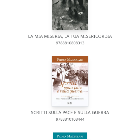
LA MIA MISERIA, LA TUA MISERICORDIA
9788810808313
SCRITTI SULLA PACE E SULLA GUERRA
9788810108444