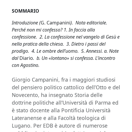
SOMMARIO
Introduzione (
G. Campanini
). Nota editoriale.
Perché non mi confesso? 1. In faccia alla
confessione. 2. La confessione nel vangelo di Gesù e
nella pratica della chiesa. 3. Dietro i passi del
prodigo. 4. Le ombre dell’uomo. 5. Annessi. a. Note
dal
Diario
. b. Un «lontano» si confessa. L’incontro
con Agostino.
Giorgio Campanini, fra i maggiori studiosi
del pensiero politico cattolico dell’Otto e del
Novecento, ha insegnato Storia delle
dottrine politiche all’Università di Parma ed
è stato docente alla Pontificia Università
Lateranense e alla Facoltà teologica di
Lugano. Per EDB è autore di numerose