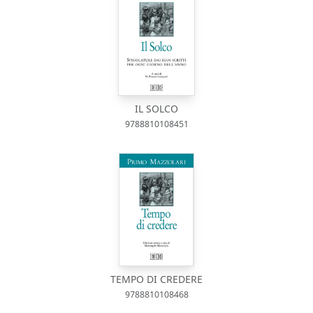
IL SOLCO
9788810108451
TEMPO DI CREDERE
9788810108468