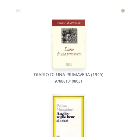
DIARIO DI UNA PRIMAVERA (1945)
9788810108031