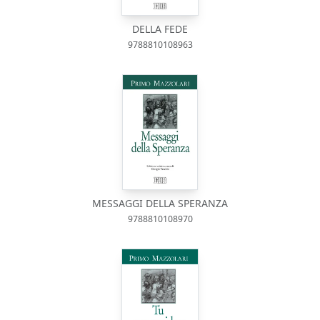
DELLA FEDE
9788810108963
MESSAGGI DELLA SPERANZA
9788810108970