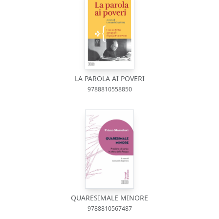
LA PAROLA AI POVERI
9788810558850
QUARESIMALE MINORE
9788810567487