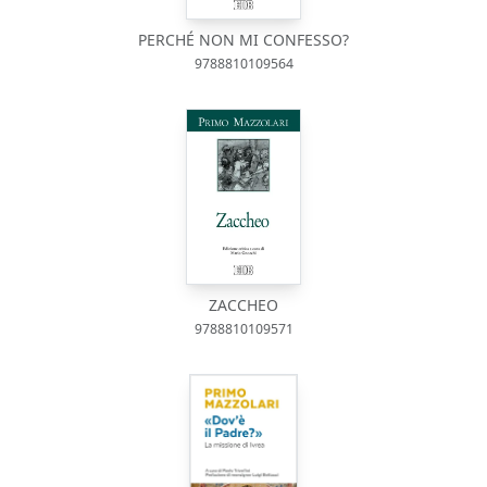
PERCHÉ NON MI CONFESSO?
9788810109564
ZACCHEO
9788810109571