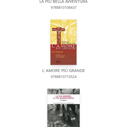
LA PIÙ BELLA AVVENTURA
9788810108437
L' AMORE PIÙ GRANDE
9788810710524