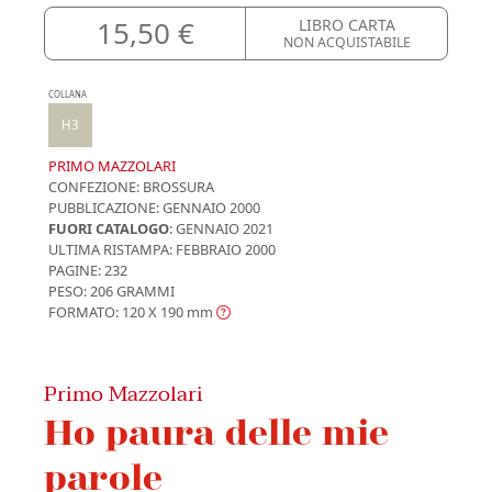
15,50 €
LIBRO CARTA
NON ACQUISTABILE
COLLANA
H3
PRIMO MAZZOLARI
CONFEZIONE:
BROSSURA
PUBBLICAZIONE:
GENNAIO 2000
FUORI CATALOGO
: GENNAIO 2021
ULTIMA RISTAMPA:
FEBBRAIO 2000
PAGINE: 232
PESO: 206 GRAMMI
FORMATO: 120 X 190
mm
Primo Mazzolari
Ho paura delle mie
parole