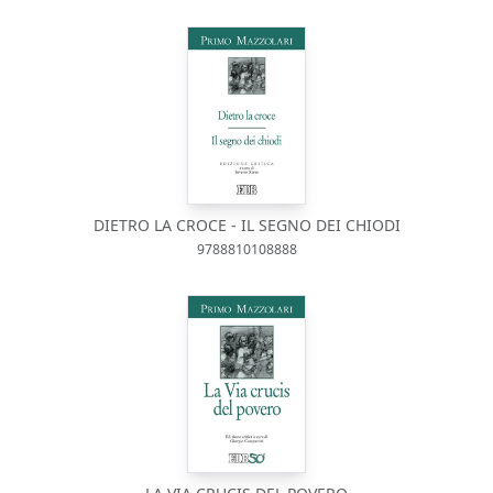
DIETRO LA CROCE - IL SEGNO DEI CHIODI
9788810108888