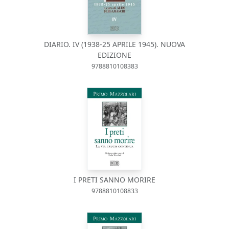
DIARIO. IV (1938-25 APRILE 1945). NUOVA
EDIZIONE
9788810108383
I PRETI SANNO MORIRE
9788810108833