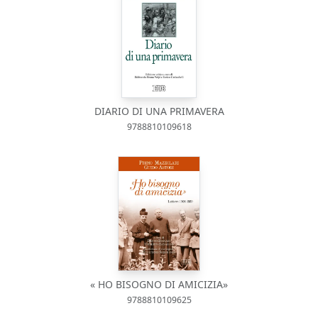
DIARIO DI UNA PRIMAVERA
9788810109618
« HO BISOGNO DI AMICIZIA»
9788810109625