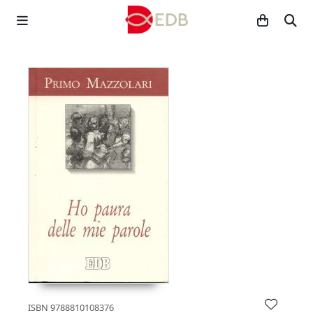
ISBN
9788810108376