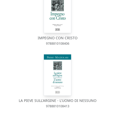
IMPEGNO CON CRISTO
9788810108406
LA PIEVE SULL'ARGINE - L'UOMO DI NESSUNO
9788810108413