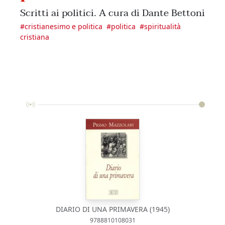
Scritti ai politici. A cura di Dante Bettoni
#
cristianesimo e politica
#
politica
#
spiritualità
cristiana
DIARIO DI UNA PRIMAVERA (1945)
9788810108031