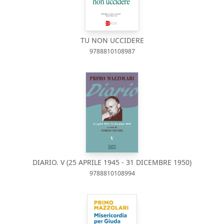
TU NON UCCIDERE
9788810108987
DIARIO. V (25 APRILE 1945 - 31 DICEMBRE 1950)
9788810108994