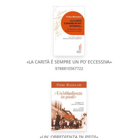
«LA CARITÀ È SEMPRE UN PO’ ECCESSIVA»
9788810567722
«UN' OBBEDIENZA IN PIEDI»