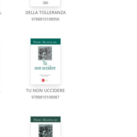
L
DELLA TOLLERANZA
9788810108956
A
TU NON UCCIDERE
9788810108987