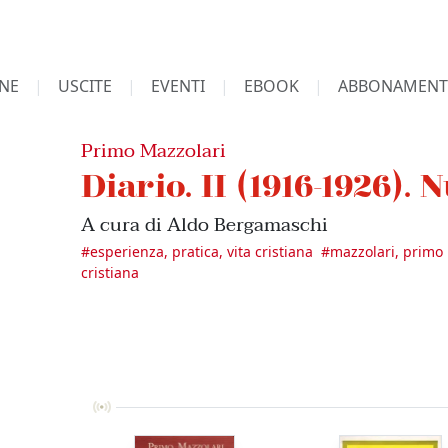
NE
USCITE
EVENTI
EBOOK
ABBONAMENT
Primo Mazzolari
Diario. II (1916-1926).
A cura di Aldo Bergamaschi
#
esperienza, pratica, vita cristiana
#
mazzolari, primo
cristiana