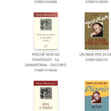
9788810108086
9788810108093
PERCHÉ NON MI
UN PANE PER 24 O
CONFESSO? - LA
9788810806791
SAMARITANA - ZACCHEO
9788810108246