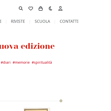
Toggle theme
I
RIVISTE
SCUOLA
CONTATTI
 Nuova edizione
#
diari
#
memorie
#
spiritualità