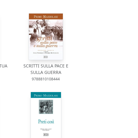
 TUA
SCRITTI SULLA PACE E
SULLA GUERRA
9788810108444