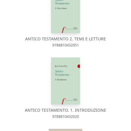
ANTICO TESTAMENTO 2. TEMI E LETTURE
9788810432051
ANTICO TESTAMENTO. 1. INTRODUZIONE
9788810432020