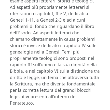
esame aspetti letterari, storici e teologici.
Ad aspetti più propriamente letterari si
riferiscono i capitoli I, II e V, dedicati a
Genesi 1-11, a Genesi 2-3 e ad alcuni
problemi di fondo che riguardano il libro
dell’Esodo. Ad aspetti letterari che
chiamano direttamente in causa problemi
storici è invece dedicato il capitolo IV sulle
genealogie nella Genesi. Temi più
propriamente teologici sono proposti nel
capitolo III sull’uomo e la sua dignità nella
Bibbia, e nel capitolo VI sulla distinzione tra
diritto e legge, un tema che attraversa tutta
la Scrittura, ma che diventa fondamentale
per la corretta lettura dei grandi blocchi
legislativi presenti all’interno del
Pentateuco.