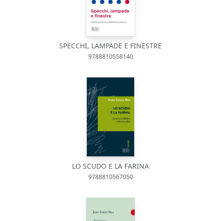
SPECCHI, LAMPADE E FINESTRE
9788810558140
LO SCUDO E LA FARINA
9788810567050