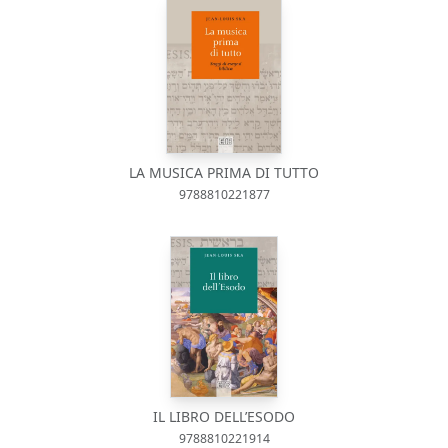
LA MUSICA PRIMA DI TUTTO
9788810221877
IL LIBRO DELL’ESODO
9788810221914