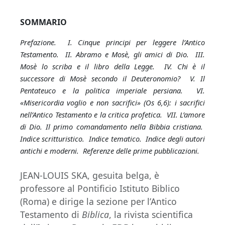
SOMMARIO
Prefazione. I. Cinque principi per leggere l’Antico
Testamento. II. Abramo e Mosè, gli amici di Dio. III.
Mosè lo scriba e il libro della Legge. IV. Chi è il
successore di Mosè secondo il Deuteronomio? V. Il
Pentateuco e la politica imperiale persiana. VI.
«Misericordia voglio e non sacrifici» (Os 6,6): i sacrifici
nell’Antico Testamento e la critica profetica. VII. L’amore
di Dio. Il primo comandamento nella Bibbia cristiana.
Indice scritturistico. Indice tematico. Indice degli autori
antichi e moderni. Referenze delle prime pubblicazioni.
JEAN-LOUIS SKA, gesuita belga, è
professore al Pontificio Istituto Biblico
(Roma) e dirige la sezione per l’Antico
Testamento di
Biblica
, la rivista scientifica