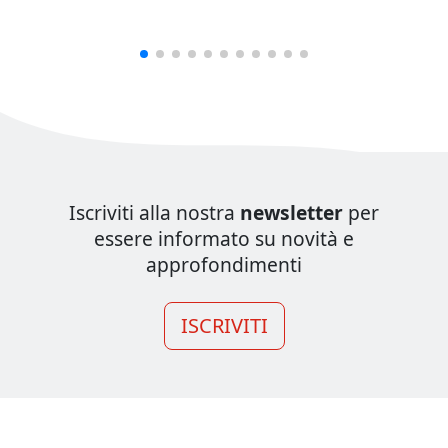
Iscriviti alla nostra
newsletter
per
essere informato su novità e
approfondimenti
ISCRIVITI