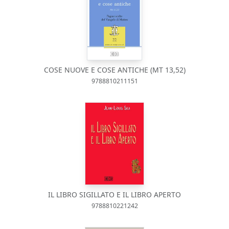
COSE NUOVE E COSE ANTICHE (MT 13,52)
9788810211151
IL LIBRO SIGILLATO E IL LIBRO APERTO
9788810221242