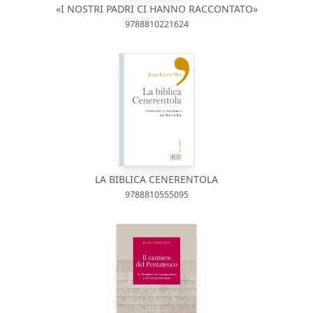
«I NOSTRI PADRI CI HANNO RACCONTATO»
9788810221624
LA BIBLICA CENERENTOLA
9788810555095