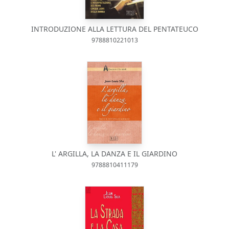
INTRODUZIONE ALLA LETTURA DEL PENTATEUCO
9788810221013
L' ARGILLA, LA DANZA E IL GIARDINO
9788810411179