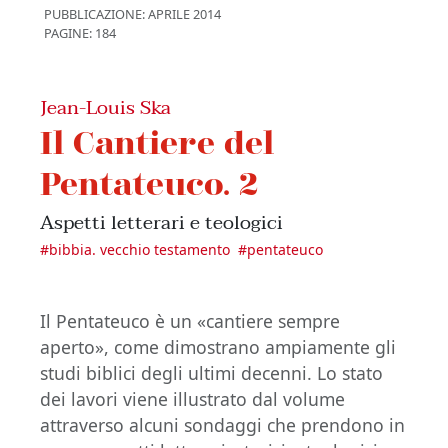
PUBBLICAZIONE:
APRILE 2014
PAGINE: 184
Jean-Louis Ska
Il Cantiere del
Pentateuco. 2
Aspetti letterari e teologici
#
bibbia. vecchio testamento
#
pentateuco
Il Pentateuco è un «cantiere sempre
aperto», come dimostrano ampiamente gli
studi biblici degli ultimi decenni. Lo stato
dei lavori viene illustrato dal volume
attraverso alcuni sondaggi che prendono in