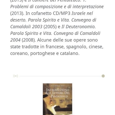
Problemi di composizione e di interpretazione
(2013). In cofanetto CD/MP3
Israele nel
deserto. Parola Spirito e Vita. Convegno di
Camaldoli 2003
(2005) e
Il Deuteronomio.
Parola Spirito e Vita. Convegno di Camaldoli
2004
(2008). Alcune delle sue opere sono
state tradotte in francese, spagnolo, cinese,
coreano, portoghese e catalano.