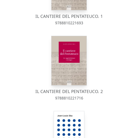
IL CANTIERE DEL PENTATEUCO. 1
9788810221693
IL CANTIERE DEL PENTATEUCO. 2
9788810221716