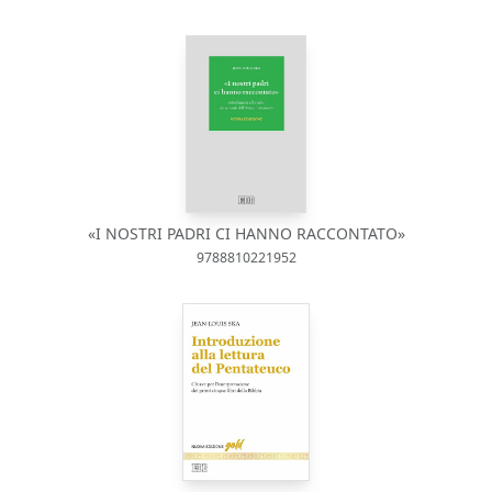
«I NOSTRI PADRI CI HANNO RACCONTATO»
9788810221952