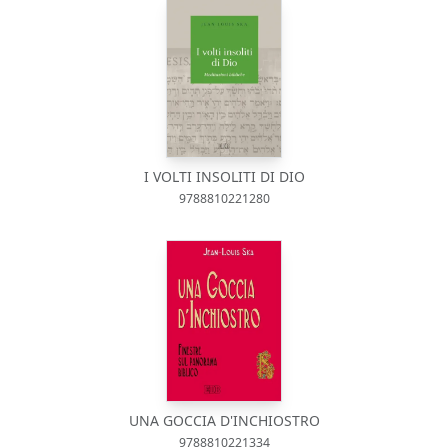
I VOLTI INSOLITI DI DIO
9788810221280
UNA GOCCIA D'INCHIOSTRO
9788810221334