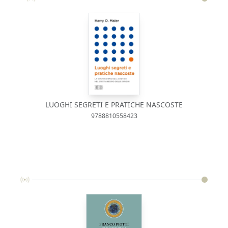
LUOGHI SEGRETI E PRATICHE NASCOSTE
9788810558423