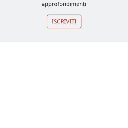
approfondimenti
ISCRIVITI