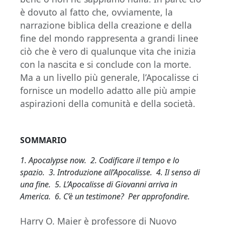
è dovuto al fatto che, ovviamente, la
narrazione biblica della creazione e della
fine del mondo rappresenta a grandi linee
ciò che è vero di qualunque vita che inizia
con la nascita e si conclude con la morte.
Ma a un livello più generale, l’Apocalisse ci
fornisce un modello adatto alle più ampie
aspirazioni della comunità e della società.
SOMMARIO
1. Apocalypse now. 2. Codificare il tempo e lo
spazio. 3. Introduzione all’Apocalisse. 4. Il senso di
una fine. 5. L’Apocalisse di Giovanni arriva in
America. 6. C’è un testimone? Per approfondire.
Harry O. Maier è professore di Nuovo