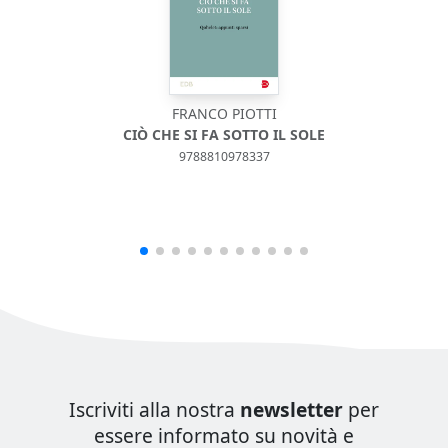
FRANCO PIOTTI
CIÒ CHE SI FA SOTTO IL SOLE
9788810978337
Iscriviti alla nostra
newsletter
per
essere informato su novità e