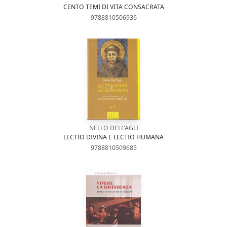
CENTO TEMI DI VITA CONSACRATA
9788810506936
NELLO DELL'AGLI
LECTIO DIVINA E LECTIO HUMANA
9788810509685