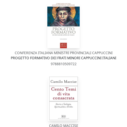
CONFERENZA ITALIANA MINISTRI PROVINCIALI CAPPUCCINI
PROGETTO FORMATIVO DEI FRATI MINORI CAPPUCCINI ITALIANI
9788810509722
CAMILO MACCISE