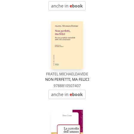
anche in
e
book
FRATEL MICHAELDAVIDE
NON PERFETTI, MA FELICI
9788810507407
anche in
e
book