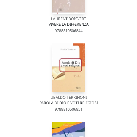
LAURENT BOISVERT
VIVERE LA DIFFERENZA
9788810506844
UBALDO TERRINONI
PAROLA DI DIO E VOTI RELIGIOSI
9788810506851