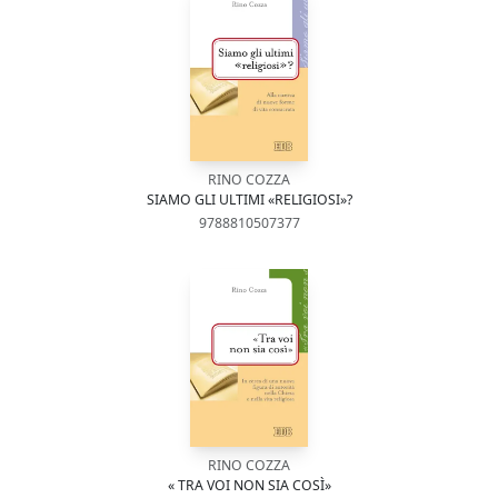
RINO COZZA
SIAMO GLI ULTIMI «RELIGIOSI»?
9788810507377
RINO COZZA
« TRA VOI NON SIA COSÌ»