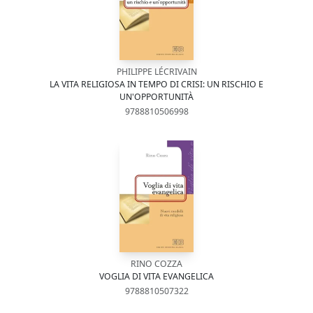
PHILIPPE LÉCRIVAIN
LA VITA RELIGIOSA IN TEMPO DI CRISI: UN RISCHIO E
UN'OPPORTUNITÀ
9788810506998
RINO COZZA
VOGLIA DI VITA EVANGELICA
9788810507322