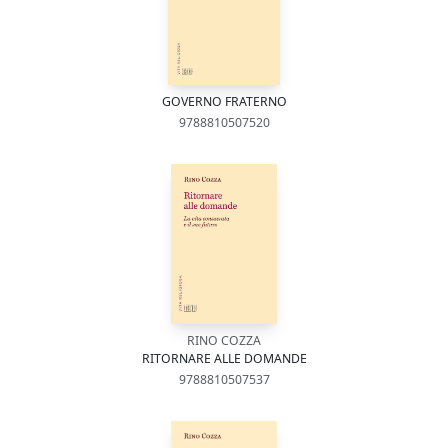
GOVERNO FRATERNO
9788810507520
RINO COZZA
RITORNARE ALLE DOMANDE
9788810507537