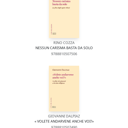
RINO COZZA
NESSUN CARISMA BASTA DA SOLO
9788810507506
GIOVANNI DALPIAZ
« VOLETE ANDARVENE ANCHE VOI?»
9788810507490