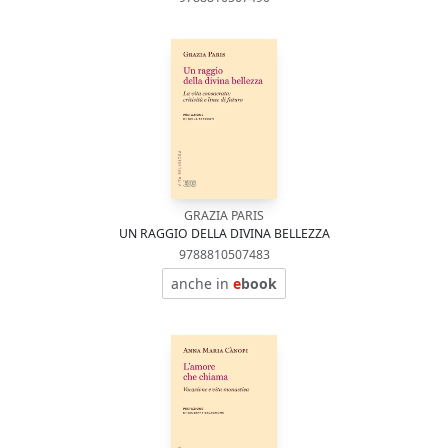
GRAZIA PARIS
UN RAGGIO DELLA DIVINA BELLEZZA
9788810507483
anche in
e
book