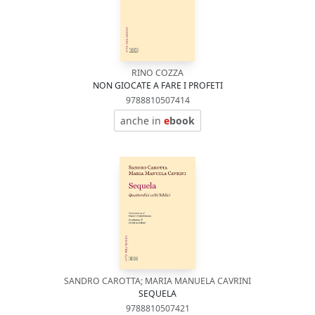
RINO COZZA
NON GIOCATE A FARE I PROFETI
9788810507414
anche in
e
book
SANDRO CAROTTA; MARIA MANUELA CAVRINI
SEQUELA
9788810507421