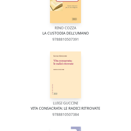
RINO COZZA
LA CUSTODIA DELL'UMANO
9788810507391
LUIGI GUCCINI
VITA CONSACRATA: LE RADICI RITROVATE
9788810507384