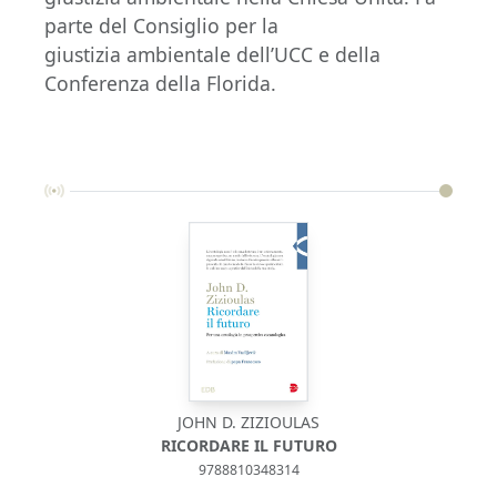
parte del Consiglio per la
giustizia ambientale dell’UCC e della
Conferenza della Florida.
JOHN D. ZIZIOULAS
RICORDARE IL FUTURO
9788810348314