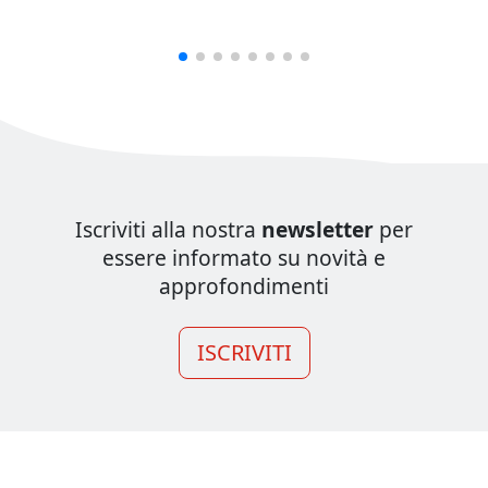
Iscriviti alla nostra
newsletter
per
essere informato su novità e
approfondimenti
ISCRIVITI