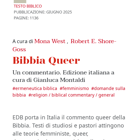
TESTO BIBLICO
PUBBLICAZIONE:
GIUGNO 2025
PAGINE: 1136
Mona West
Robert E. Shore-
A cura di
,
Goss
Bibbia Queer
Un commentario. Edizione italiana a
cura di Gianluca Montaldi
#
ermeneutica biblica
#
femminismo
#
domande sulla
bibbia
#
religion / biblical commentary / general
EDB porta in Italia il commento queer della
Bibbia. Testi di studiosi e pastori attingono
alle teorie femministe, queer,