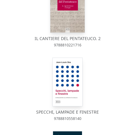
IL CANTIERE DEL PENTATEUCO. 2
9788810221716
SPECCHI, LAMPADE E FINESTRE
9788810558140