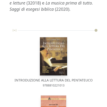
e letture
(32018) e
La musica prima di tutto.
Saggi di esegesi biblica
(22020).
INTRODUZIONE ALLA LETTURA DEL PENTATEUCO
9788810221013