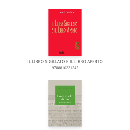
IL LIBRO SIGILLATO E IL LIBRO APERTO
9788810221242