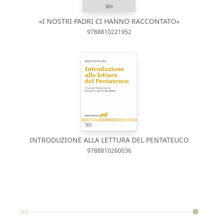
«I NOSTRI PADRI CI HANNO RACCONTATO»
9788810221952
INTRODUZIONE ALLA LETTURA DEL PENTATEUCO
9788810260036