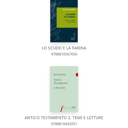
LO SCUDO E LA FARINA
9788810567050
ANTICO TESTAMENTO 2. TEMI E LETTURE
9788810432051