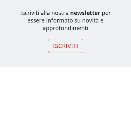
Iscriviti alla nostra
newsletter
per
essere informato su novità e
approfondimenti
ISCRIVITI