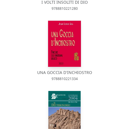
I VOLTI INSOLITI DI DIO
9788810221280
UNA GOCCIA D'INCHIOSTRO
9788810221334