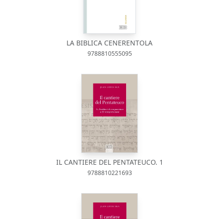
LA BIBLICA CENERENTOLA
9788810555095
IL CANTIERE DEL PENTATEUCO. 1
9788810221693