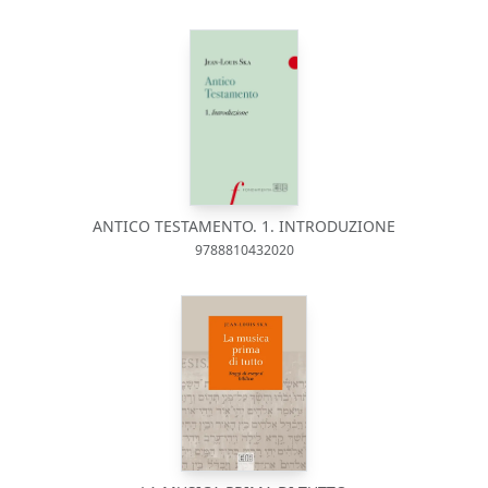
ANTICO TESTAMENTO. 1. INTRODUZIONE
9788810432020