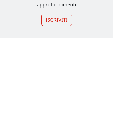
approfondimenti
ISCRIVITI