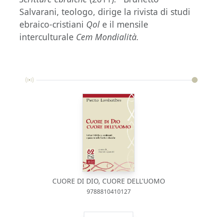
Salvarani, teologo, dirige la rivista di studi
ebraico-cristiani
Qol
e il mensile
interculturale
Cem Mondialità.
CUORE DI DIO, CUORE DELL'UOMO
9788810410127