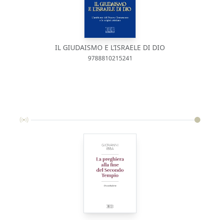
IL GIUDAISMO E L’ISRAELE DI DIO
9788810215241