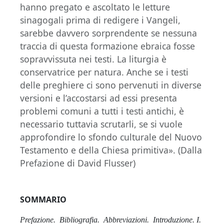
hanno pregato e ascoltato le letture
sinagogali prima di redigere i Vangeli,
sarebbe davvero sorprendente se nessuna
traccia di questa formazione ebraica fosse
sopravvissuta nei testi. La liturgia è
conservatrice per natura. Anche se i testi
delle preghiere ci sono pervenuti in diverse
versioni e l’accostarsi ad essi presenta
problemi comuni a tutti i testi antichi, è
necessario tuttavia scrutarli, se si vuole
approfondire lo sfondo culturale del Nuovo
Testamento e della Chiesa primitiva». (Dalla
Prefazione di David Flusser)
SOMMARIO
Prefazione.
Bibliografia.
Abbreviazioni.
Introduzione.
I.