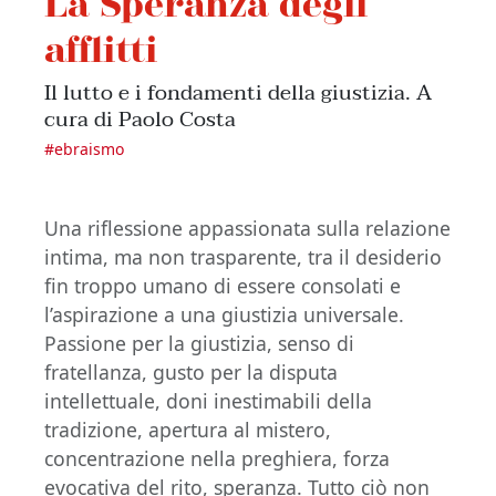
La Speranza degli
afflitti
Il lutto e i fondamenti della giustizia. A
cura di Paolo Costa
#
ebraismo
Una riflessione appassionata sulla relazione
intima, ma non trasparente, tra il desiderio
fin troppo umano di essere consolati e
l’aspirazione a una giustizia universale.
Passione per la giustizia, senso di
fratellanza, gusto per la disputa
intellettuale, doni inestimabili della
tradizione, apertura al mistero,
concentrazione nella preghiera, forza
evocativa del rito, speranza. Tutto ciò non