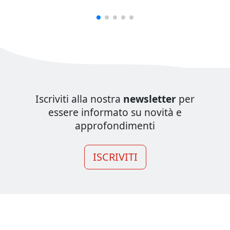
Iscriviti alla nostra
newsletter
per
essere informato su novità e
approfondimenti
ISCRIVITI