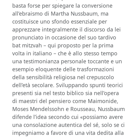
basta forse per spiegare la conversione
all’ebraismo di Martha Nussbaum, ma
costituisce uno sfondo essenziale per
apprezzare integralmente il discorso da lei
pronunciato in occasione del suo tardivo
bat mitzvah – qui proposto per la prima
volta in italiano – che è allo stesso tempo
una testimonianza personale toccante e un
esempio eloquente delle trasformazioni
della sensibilità religiosa nel crepuscolo
dell’età secolare. Sviluppando spunti teorici
presenti sia nel testo biblico sia nell’opera
di maestri del pensiero come Maimonide,
Moses Mendelssohn e Rousseau, Nussbaum
difende l’idea secondo cui «possiamo avere
una consolazione autentica del sé, solo se ci
impegniamo a favore di una vita dedita alla