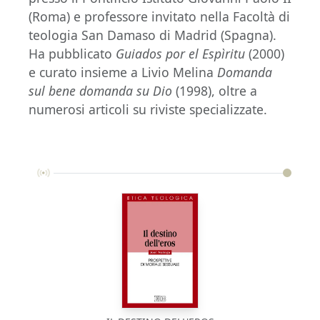
(Roma) e professore invitato nella Facoltà di
teologia San Damaso di Madrid (Spagna).
Ha pubblicato
Guiados por el Espìritu
(2000)
e curato insieme a Livio Melina
Domanda
sul bene domanda su Dio
(1998), oltre a
numerosi articoli su riviste specializzate.