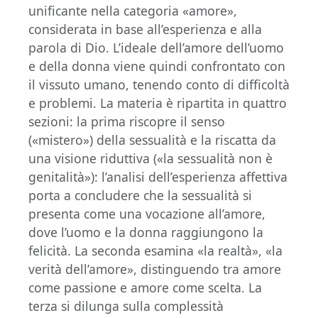
unificante nella categoria «amore»,
considerata in base all’esperienza e alla
parola di Dio. L’ideale dell’amore dell’uomo
e della donna viene quindi confrontato con
il vissuto umano, tenendo conto di difficoltà
e problemi. La materia è ripartita in quattro
sezioni: la prima riscopre il senso
(«mistero») della sessualità e la riscatta da
una visione riduttiva («la sessualità non è
genitalità»): l’analisi dell’esperienza affettiva
porta a concludere che la sessualità si
presenta come una vocazione all’amore,
dove l’uomo e la donna raggiungono la
felicità. La seconda esamina «la realtà», «la
verità dell’amore», distinguendo tra amore
come passione e amore come scelta. La
terza si dilunga sulla complessità