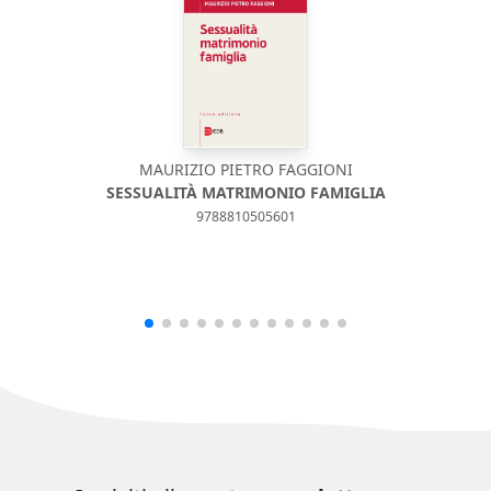
MAURIZIO PIETRO FAGGIONI
SESSUALITÀ MATRIMONIO FAMIGLIA
9788810505601