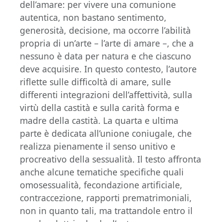
dell’amare: per vivere una comunione
autentica, non bastano sentimento,
generosità, decisione, ma occorre l’abilità
propria di un’arte – l’arte di amare –, che a
nessuno è data per natura e che ciascuno
deve acquisire. In questo contesto, l’autore
riflette sulle difficoltà di amare, sulle
differenti integrazioni dell’affettività, sulla
virtù della castità e sulla carità forma e
madre della castità. La quarta e ultima
parte è dedicata all’unione coniugale, che
realizza pienamente il senso unitivo e
procreativo della sessualità. Il testo affronta
anche alcune tematiche specifiche quali
omosessualità, fecondazione artificiale,
contraccezione, rapporti prematrimoniali,
non in quanto tali, ma trattandole entro il