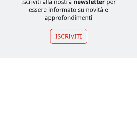
Iscriviti alla nostra
newsletter
per
essere informato su novità e
approfondimenti
ISCRIVITI