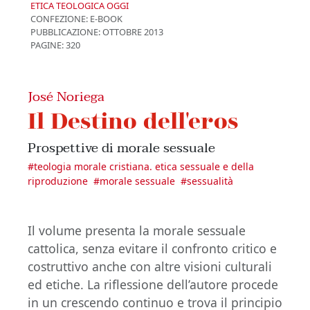
ETICA TEOLOGICA OGGI
CONFEZIONE:
E-BOOK
PUBBLICAZIONE:
OTTOBRE 2013
PAGINE: 320
José Noriega
Il Destino dell'eros
Prospettive di morale sessuale
#
teologia morale cristiana. etica sessuale e della
riproduzione
#
morale sessuale
#
sessualità
Il volume presenta la morale sessuale
cattolica, senza evitare il confronto critico e
costruttivo anche con altre visioni culturali
ed etiche. La riflessione dell’autore procede
in un crescendo continuo e trova il principio