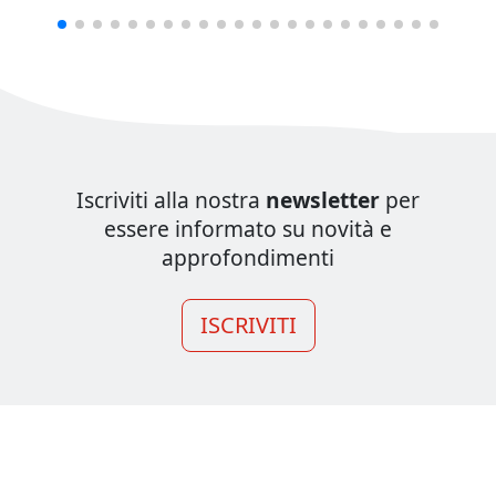
Iscriviti alla nostra
newsletter
per
essere informato su novità e
approfondimenti
ISCRIVITI