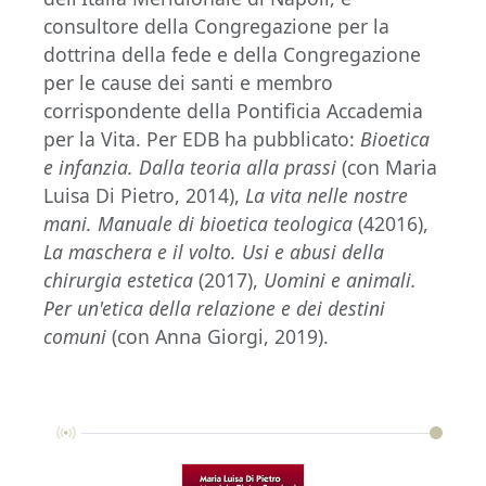
consultore della Congregazione per la
dottrina della fede e della Congregazione
per le cause dei santi e membro
corrispondente della Pontificia Accademia
per la Vita. Per EDB ha pubblicato:
Bioetica
e infanzia. Dalla teoria alla prassi
(con Maria
Luisa Di Pietro, 2014),
La vita nelle nostre
mani. Manuale di bioetica teologica
(42016),
La maschera e il volto. Usi e abusi della
chirurgia estetica
(2017),
Uomini e animali.
Per un'etica della relazione e dei destini
comuni
(con Anna Giorgi, 2019).