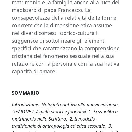
matrimonio e la famiglia anche alla luce del
magistero di papa Francesco. La
consapevolezza della relatività delle forme
concrete che la dimensione etica assume
nei diversi contesti storico-culturali
suggerisce di sottolineare gli elementi
specifici che caratterizzano la comprensione
cristiana del fenomeno sessuale nella sua
relazione con la persona e con la sua nativa
capacità di amare.
SOMMARIO
Introduzione. Nota introduttiva alla nuova edizione.
SEZIONE I. Aspetti storici e fondativi. 1. Sessualità e
matrimonio nella Scrittura. 2. Il modello
tradizionale di antropologia ed etica sessuale. 3.