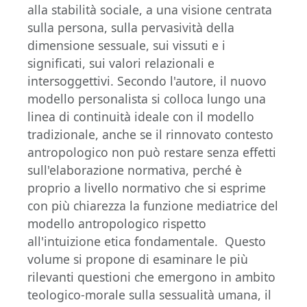
alla stabilità sociale, a una visione centrata
sulla persona, sulla pervasività della
dimensione sessuale, sui vissuti e i
significati, sui valori relazionali e
intersoggettivi. Secondo l'autore, il nuovo
modello personalista si colloca lungo una
linea di continuità ideale con il modello
tradizionale, anche se il rinnovato contesto
antropologico non può restare senza effetti
sull'elaborazione normativa, perché è
proprio a livello normativo che si esprime
con più chiarezza la funzione mediatrice del
modello antropologico rispetto
all'intuizione etica fondamentale. Questo
volume si propone di esaminare le più
rilevanti questioni che emergono in ambito
teologico-morale sulla sessualità umana, il