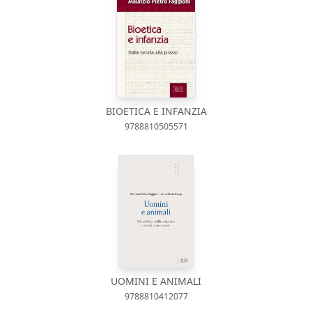
BIOETICA E INFANZIA
9788810505571
UOMINI E ANIMALI
9788810412077