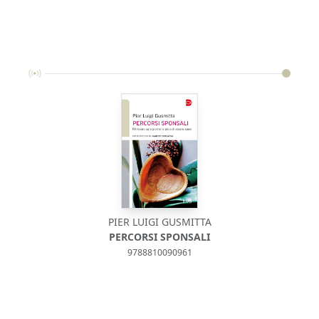
PIER LUIGI GUSMITTA
PERCORSI SPONSALI
9788810090961