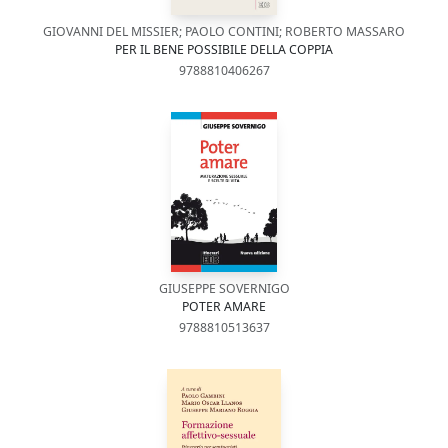
GIOVANNI DEL MISSIER; PAOLO CONTINI; ROBERTO MASSARO
PER IL BENE POSSIBILE DELLA COPPIA
9788810406267
GIUSEPPE SOVERNIGO
POTER AMARE
9788810513637