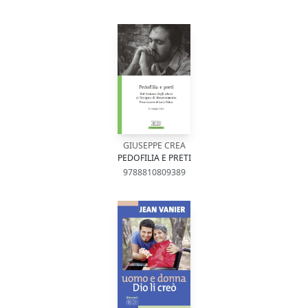
GIUSEPPE CREA
PEDOFILIA E PRETI
9788810809389