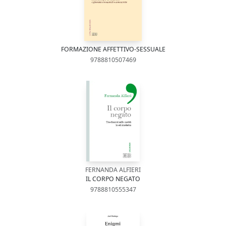
FORMAZIONE AFFETTIVO-SESSUALE
9788810507469
FERNANDA ALFIERI
IL CORPO NEGATO
9788810555347