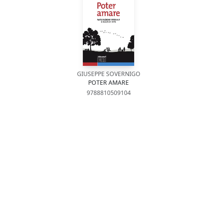
GIUSEPPE SOVERNIGO
POTER AMARE
9788810509104