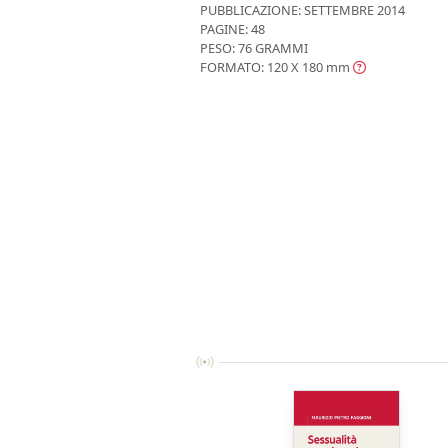
PUBBLICAZIONE:
SETTEMBRE 2014
PAGINE: 48
PESO: 76 GRAMMI
FORMATO: 120 X 180
mm