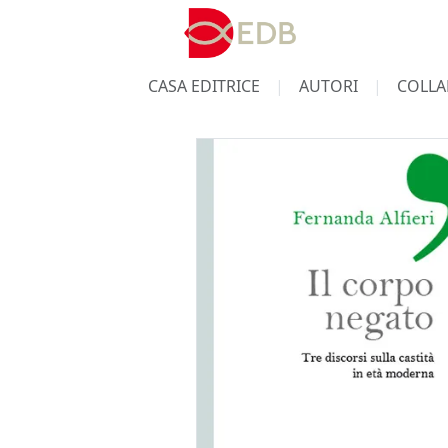
CASA EDITRICE
AUTORI
COLLA