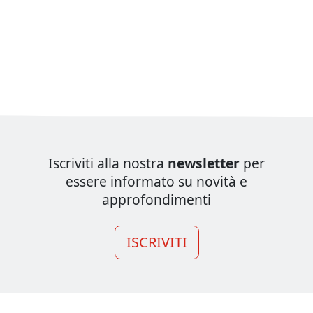
Iscriviti alla nostra
newsletter
per
essere informato su novità e
approfondimenti
ISCRIVITI