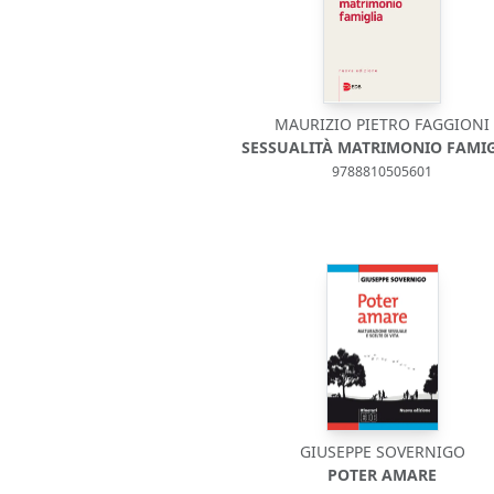
MAURIZIO PIETRO FAGGIONI
SESSUALITÀ MATRIMONIO FAMI
9788810505601
GIUSEPPE SOVERNIGO
POTER AMARE