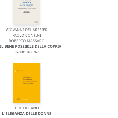
GIOVANNI DEL MISSIER
PAOLO CONTINI
ROBERTO MASSARO
 IL BENE POSSIBILE DELLA COPPIA
9788810406267
TERTULLIANO
L’ ELEGANZA DELLE DONNE