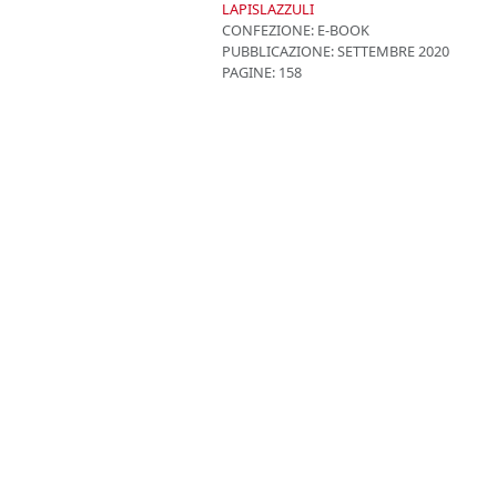
LAPISLAZZULI
CONFEZIONE:
E-BOOK
PUBBLICAZIONE:
SETTEMBRE 2020
PAGINE: 158