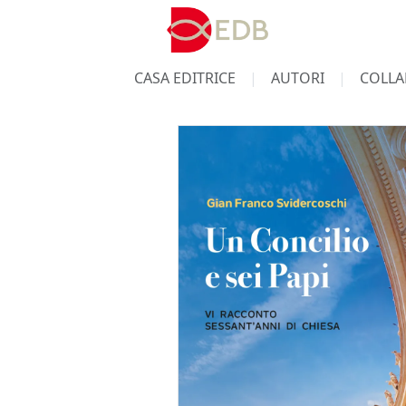
CASA EDITRICE
AUTORI
COLLA