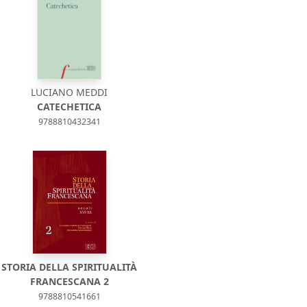
LUCIANO MEDDI
CATECHETICA
9788810432341
STORIA DELLA SPIRITUALITÀ
FRANCESCANA 2
9788810541661