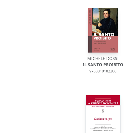
MICHELE DOSSI
IL SANTO PROIBITO
9788810102206