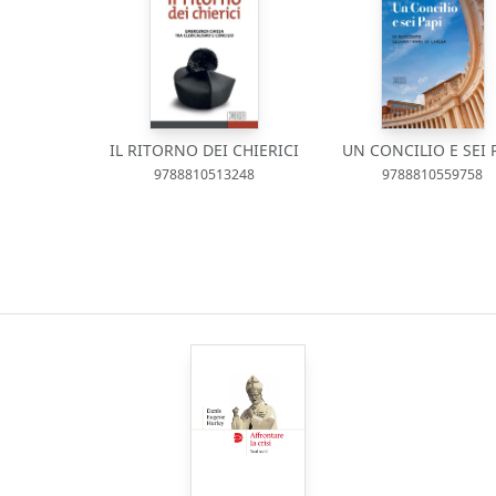
IL RITORNO DEI CHIERICI
UN CONCILIO E SEI 
9788810513248
9788810559758