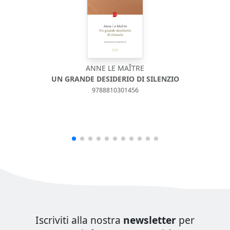
ANNE LE MAÎTRE
UN GRANDE DESIDERIO DI SILENZIO
9788810301456
Iscriviti alla nostra
newsletter
per