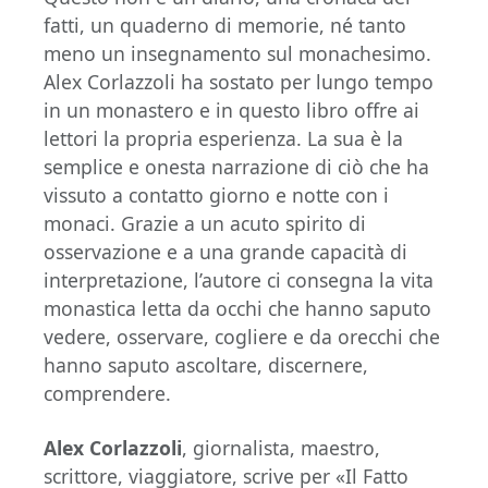
fatti, un quaderno di memorie, né tanto
meno un insegnamento sul monachesimo.
Alex Corlazzoli ha sostato per lungo tempo
in un monastero e in questo libro offre ai
lettori la propria esperienza. La sua è la
semplice e onesta narrazione di ciò che ha
vissuto a contatto giorno e notte con i
monaci. Grazie a un acuto spirito di
osservazione e a una grande capacità di
interpretazione, l’autore ci consegna la vita
monastica letta da occhi che hanno saputo
vedere, osservare, cogliere e da orecchi che
han­no saputo ascoltare, discernere,
comprendere.
Alex Corlazzoli
, giornalista, maestro,
scrittore, viaggiatore, scrive per «Il Fatto