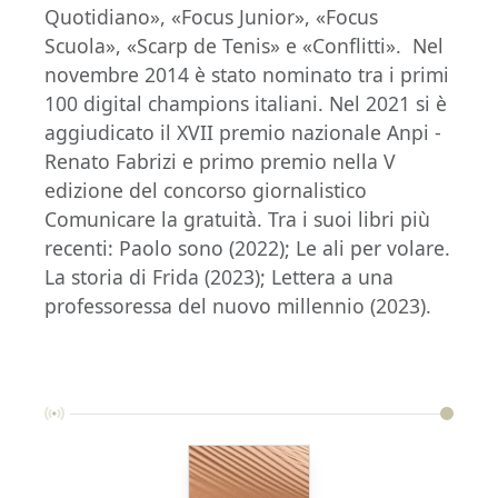
Quotidiano», «Focus Junior», «Focus
Scuola», «Scarp de Tenis» e «Conflitti». Nel
novembre 2014 è stato nominato tra i primi
100 digital champions italiani. Nel 2021 si è
aggiudicato il XVII premio nazionale Anpi -
Renato Fabrizi e primo premio nella V
edizione del concorso giornalistico
Comunicare la gratuità. Tra i suoi libri più
recenti: Paolo sono (2022); Le ali per volare.
La storia di Frida (2023); Lettera a una
professoressa del nuovo millennio (2023).