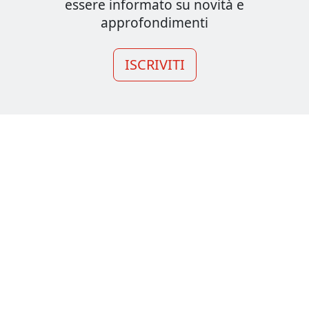
essere informato su novità e
approfondimenti
ISCRIVITI