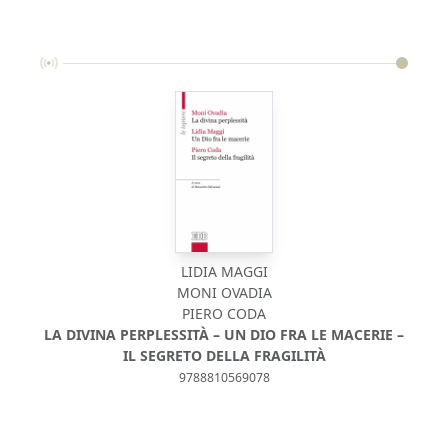
LIDIA MAGGI
MONI OVADIA
PIERO CODA
LA DIVINA PERPLESSITÀ – UN DIO FRA LE MACERIE –
IL SEGRETO DELLA FRAGILITÀ
9788810569078