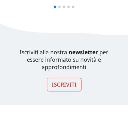
Iscriviti alla nostra
newsletter
per
essere informato su novità e
approfondimenti
ISCRIVITI