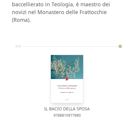
baccellierato in Teologia, è maestro dei
novizi nel Monastero delle Frattocchie
(Roma).
IL BACIO DELLA SPOSA
9788810977880