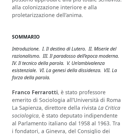
alla colonizzazione interiore e alla
proletarizzazione dell’anima.
SOMMARIO
Introduzione. I. Il destino di Lutero. II. Miserie del
razionalismo. III. Il paradosso dell’epoca moderna.
IV. Il tecnico della parola. V. Un’ambivalenza
esistenziale. VI. La genesi della dissidenza. VII. La
forza della parola.
Franco Ferrarotti
, è stato professore
emerito di Sociologia all’Università di Roma
La Sapienza, direttore della rivista
La Critica
sociologica
, è stato deputato indipendente
al Parlamento italiano dal 1958 al 1963. Tra
i fondatori, a Ginevra, del Consiglio dei