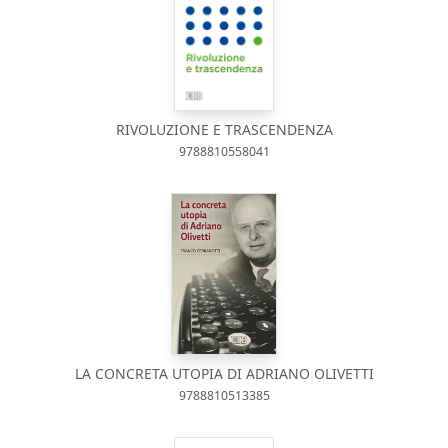
RIVOLUZIONE E TRASCENDENZA
9788810558041
LA CONCRETA UTOPIA DI ADRIANO OLIVETTI
9788810513385