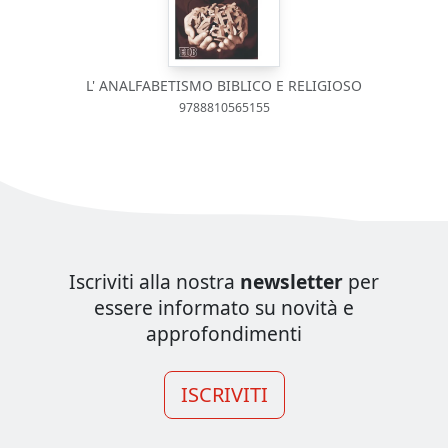
L' ANALFABETISMO BIBLICO E RELIGIOSO
9788810565155
Iscriviti alla nostra
newsletter
per
essere informato su novità e
approfondimenti
ISCRIVITI