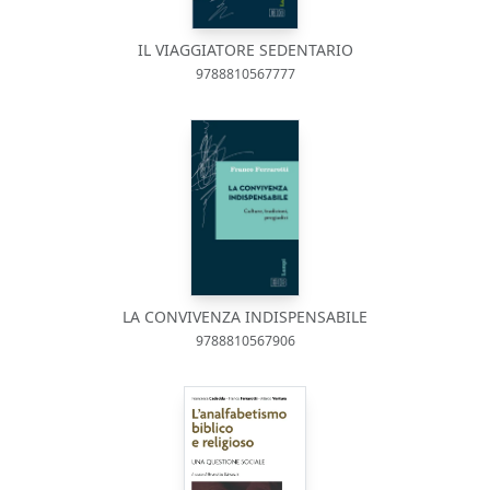
IL VIAGGIATORE SEDENTARIO
9788810567777
LA CONVIVENZA INDISPENSABILE
9788810567906