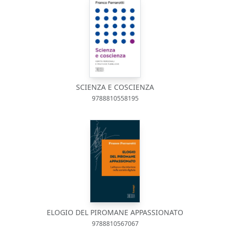
SCIENZA E COSCIENZA
9788810558195
ELOGIO DEL PIROMANE APPASSIONATO
9788810567067