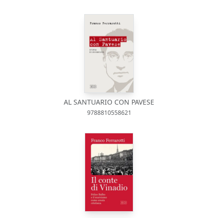
AL SANTUARIO CON PAVESE
9788810558621