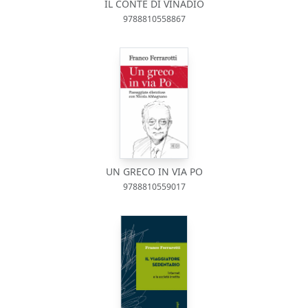
IL CONTE DI VINADIO
9788810558867
UN GRECO IN VIA PO
9788810559017